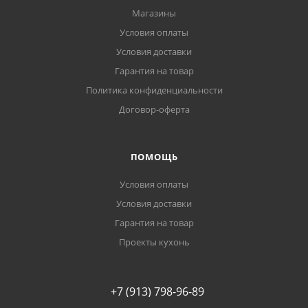
Магазины
Условия оплаты
Условия доставки
Гарантия на товар
Политика конфиденциальности
Договор-оферта
ПОМОЩЬ
Условия оплаты
Условия доставки
Гарантия на товар
Проекты кухонь
+7 (913) 798-96-89