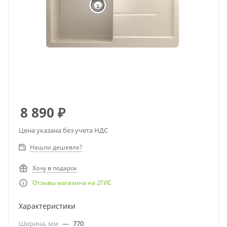
8 890
₽
Цена указана без учета НДС
Нашли дешевле?
Хочу в подарок
Отзывы магазина на 2ГИС
Характеристики
Ширина, мм
—
770