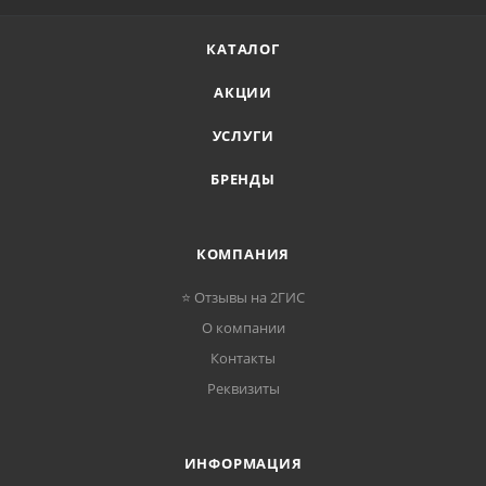
КАТАЛОГ
АКЦИИ
УСЛУГИ
БРЕНДЫ
КОМПАНИЯ
⭐ Отзывы на 2ГИС
О компании
Контакты
Реквизиты
ИНФОРМАЦИЯ