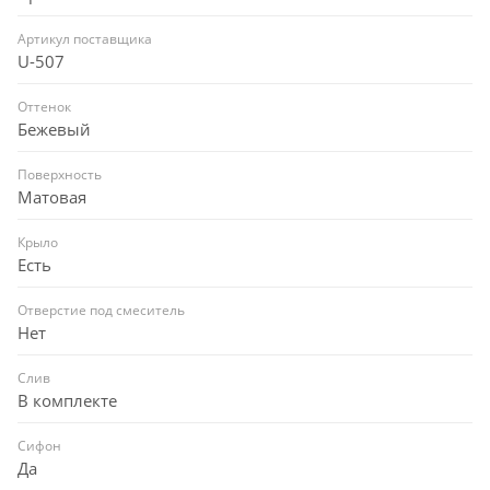
Артикул поставщика
U-507
Оттенок
Бежевый
Поверхность
Матовая
Крыло
Есть
Отверстие под смеситель
Нет
Слив
В комплекте
Сифон
Да