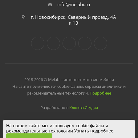
info@melabi.ru
г. Новосибирск, Северный проезд, 4А
к 13
2018-2026 © Melabi - интернет-магазин мебели
На сайте применяются cookie-файлы, сервисы аналитики и
рекомендательные технологии.
Подробнее
Разработано в
Клюква.Студия
На нашем сайте мы используем cookie файлы и
рекомендательные технологии
Узнать подробнее