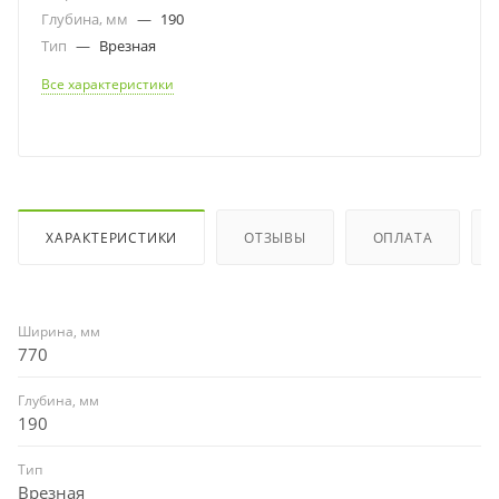
Глубина, мм
—
190
Тип
—
Врезная
Все характеристики
ХАРАКТЕРИСТИКИ
ОТЗЫВЫ
ОПЛАТА
Ширина, мм
770
Глубина, мм
190
Тип
Врезная