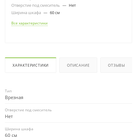
Отверстие под смеситель
—
Нет
Ширина шкафа
—
60 см
Все характеристики
ХАРАКТЕРИСТИКИ
ОПИСАНИЕ
ОТЗЫВЫ
Тип
Врезная
Отверстие под смеситель
Нет
Ширина шкафа
60 см