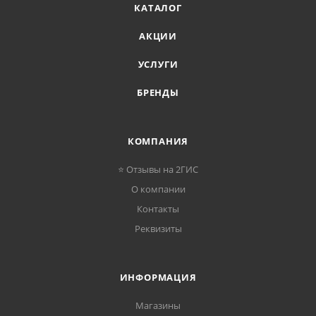
КАТАЛОГ
АКЦИИ
УСЛУГИ
БРЕНДЫ
КОМПАНИЯ
⭐ Отзывы на 2ГИС
О компании
Контакты
Реквизиты
ИНФОРМАЦИЯ
Магазины