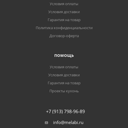
Условия оплаты
Условия доставки
Гарантия на товар
Политика конфиденциальности
Договор-оферта
ПОМОЩЬ
Условия оплаты
Условия доставки
Гарантия на товар
Проекты кухонь
+7 (913) 798-96-89
info@melabi.ru