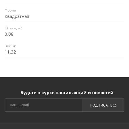
Форма
Квадратная
Объем, м³
0.08
Вес, кг
11.32
Будьте в курсе наших акций и новостей
ПОДПИСАТЬСЯ