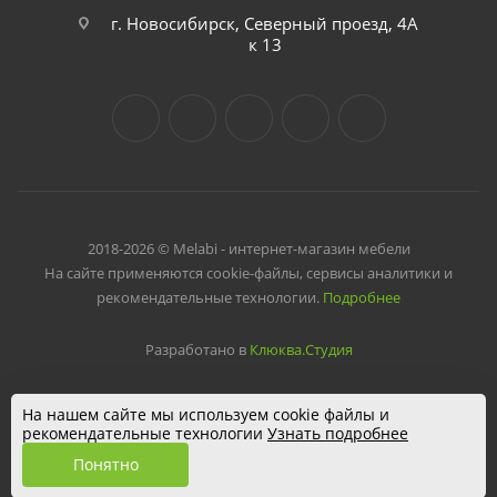
г. Новосибирск, Северный проезд, 4А
к 13
2018-2026 © Melabi - интернет-магазин мебели
На сайте применяются cookie-файлы, сервисы аналитики и
рекомендательные технологии.
Подробнее
Разработано в
Клюква.Студия
На нашем сайте мы используем cookie файлы и
рекомендательные технологии
Узнать подробнее
Понятно