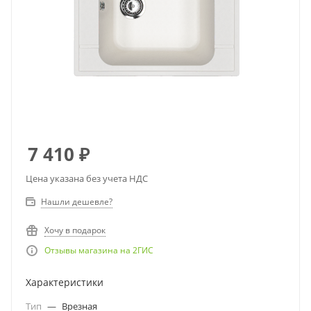
7 410
₽
Цена указана без учета НДС
Нашли дешевле?
Хочу в подарок
Отзывы магазина на 2ГИС
Характеристики
Тип
—
Врезная