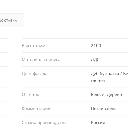
ДОСТАВКА
Высота, мм
2100
Материал корпуса
ЛДСП
Цвет фасада
Дуб бунратти / Б
глянец
Оттенок
Белый, Дерево
Комментарий
Петли слева
Страна производства
Россия