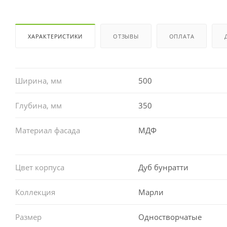
ХАРАКТЕРИСТИКИ
ОТЗЫВЫ
ОПЛАТА
Ширина, мм
500
Глубина, мм
350
Материал фасада
МДФ
Цвет корпуса
Дуб бунратти
Коллекция
Марли
Размер
Одностворчатые