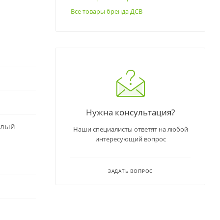
Все товары бренда ДСВ
Нужна консультация?
елый
Наши специалисты ответят на любой
интересующий вопрос
ЗАДАТЬ ВОПРОС