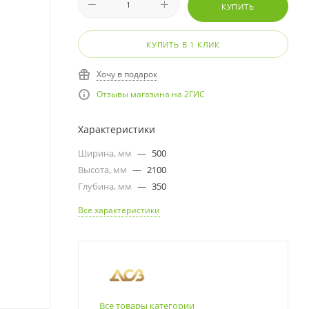
КУПИТЬ
КУПИТЬ В 1 КЛИК
Хочу в подарок
Отзывы магазина на 2ГИС
Характеристики
Ширина, мм
—
500
Высота, мм
—
2100
Глубина, мм
—
350
Все характеристики
Все товары категории