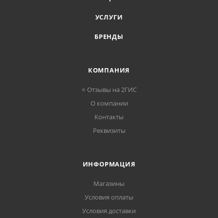
УСЛУГИ
БРЕНДЫ
КОМПАНИЯ
⭐ Отзывы на 2ГИС
О компании
Контакты
Реквизиты
ИНФОРМАЦИЯ
Магазины
Условия оплаты
Условия доставки