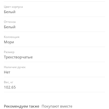
Цвет корпуса
Белый
Оттенок
Белый
Коллекция
Мори
Размер
Трехстворчатые
Наличие ручек
Нет
Вес, кг
102.65
Рекомендуем также
Покупают вместе