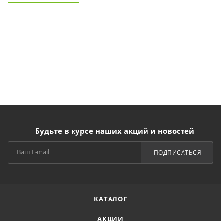
Будьте в курсе наших акций и новостей
ПОДПИСАТЬСЯ
КАТАЛОГ
АКЦИИ