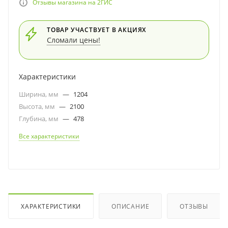
Отзывы магазина на 2ГИС
ТОВАР УЧАСТВУЕТ В АКЦИЯХ
Сломали цены!
Характеристики
Ширина, мм
—
1204
Высота, мм
—
2100
Глубина, мм
—
478
Все характеристики
ХАРАКТЕРИСТИКИ
ОПИСАНИЕ
ОТЗЫВЫ