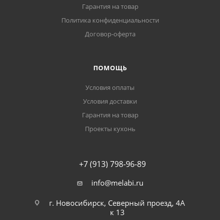
Гарантия на товар
Политика конфиденциальности
Договор-оферта
ПОМОЩЬ
Условия оплаты
Условия доставки
Гарантия на товар
Проекты кухонь
+7 (913) 798-96-89
info@melabi.ru
г. Новосибирск, Северный проезд, 4А
к 13