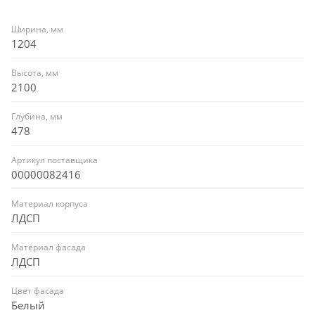
Ширина, мм
1204
Высота, мм
2100
Глубина, мм
478
Артикул поставщика
00000082416
Материал корпуса
ЛДСП
Материал фасада
ЛДСП
Цвет фасада
Белый