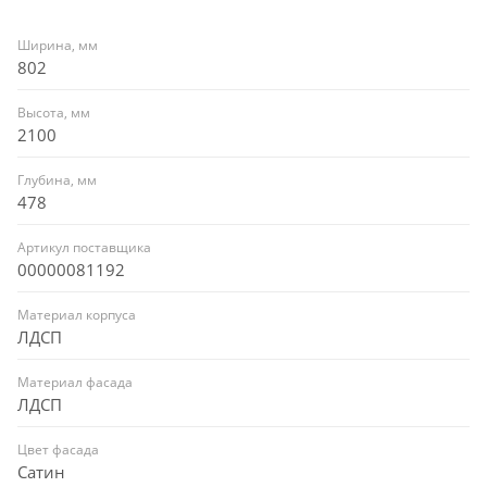
Ширина, мм
802
Высота, мм
2100
Глубина, мм
478
Артикул поставщика
00000081192
Материал корпуса
ЛДСП
Материал фасада
ЛДСП
Цвет фасада
Сатин