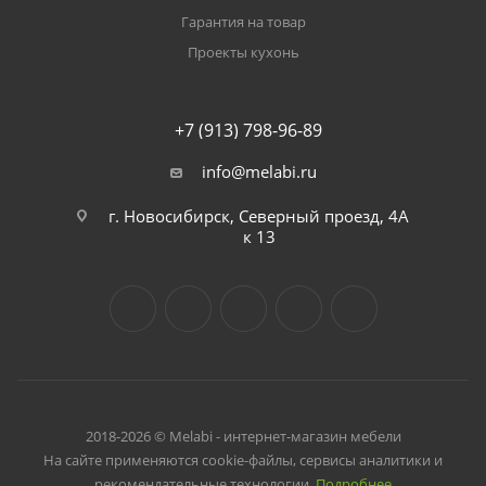
Гарантия на товар
Проекты кухонь
+7 (913) 798-96-89
info@melabi.ru
г. Новосибирск, Северный проезд, 4А
к 13
2018-2026 © Melabi - интернет-магазин мебели
На сайте применяются cookie-файлы, сервисы аналитики и
рекомендательные технологии.
Подробнее