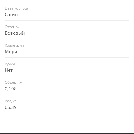
Цвет корпуса
Сатин
Оттенок
Бежевый
Коллекция
Мори
Ручки
Нет
Объем, м³
0,108
Вес, кг
65.39