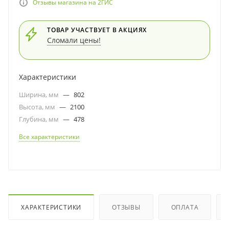
Отзывы магазина на 2ГИС
ТОВАР УЧАСТВУЕТ В АКЦИЯХ
Сломали цены!
Характеристики
Ширина, мм
—
802
Высота, мм
—
2100
Глубина, мм
—
478
Все характеристики
ХАРАКТЕРИСТИКИ
ОТЗЫВЫ
ОПЛАТА