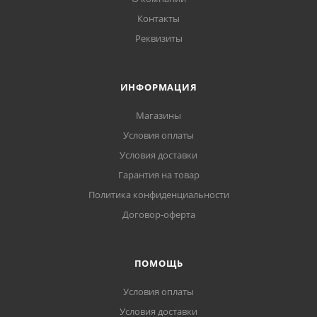
Контакты
Реквизиты
ИНФОРМАЦИЯ
Магазины
Условия оплаты
Условия доставки
Гарантия на товар
Политика конфиденциальности
Договор-оферта
ПОМОЩЬ
Условия оплаты
Условия доставки