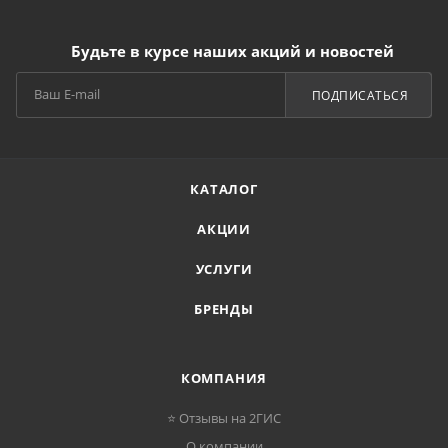
Будьте в курсе наших акций и новостей
ПОДПИСАТЬСЯ
КАТАЛОГ
АКЦИИ
УСЛУГИ
БРЕНДЫ
КОМПАНИЯ
⭐ Отзывы на 2ГИС
О компании