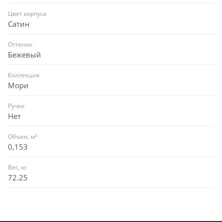
Цвет корпуса
Сатин
Оттенок
Бежевый
Коллекция
Мори
Ручки
Нет
Объем, м³
0,153
Вес, кг
72.25