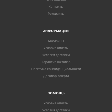
Контакты
Реквизиты
ИНФОРМАЦИЯ
Магазины
Условия оплаты
Условия доставки
Гарантия на товар
Политика конфиденциальности
Договор-оферта
ПОМОЩЬ
Условия оплаты
Условия доставки