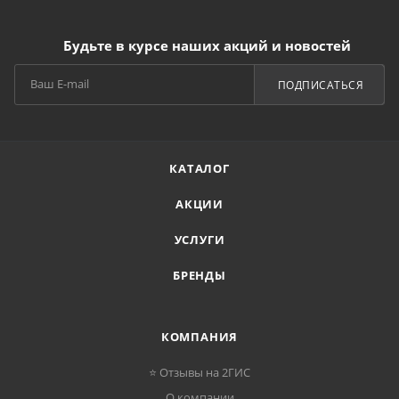
Будьте в курсе наших акций и новостей
ПОДПИСАТЬСЯ
КАТАЛОГ
АКЦИИ
УСЛУГИ
БРЕНДЫ
КОМПАНИЯ
⭐ Отзывы на 2ГИС
О компании