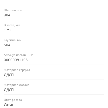
Ширина, мм
904
Высота, мм
1796
Глубина, мм
504
Артикул поставщика
00000081105
Материал корпуса
ЛДСП
Материал фасада
ЛДСП
Цвет фасада
Сатин