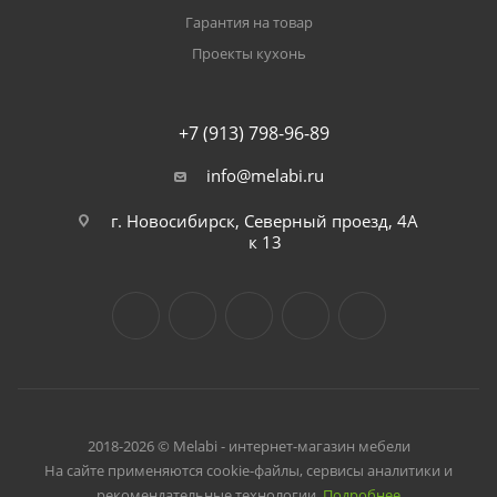
Гарантия на товар
Проекты кухонь
+7 (913) 798-96-89
info@melabi.ru
г. Новосибирск, Северный проезд, 4А
к 13
2018-2026 © Melabi - интернет-магазин мебели
На сайте применяются cookie-файлы, сервисы аналитики и
рекомендательные технологии.
Подробнее