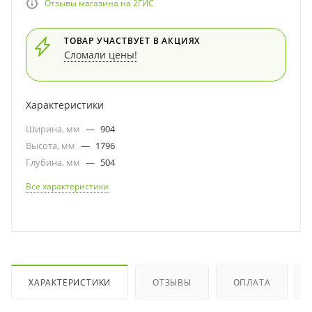
Отзывы магазина на 2ГИС
ТОВАР УЧАСТВУЕТ В АКЦИЯХ
Сломали цены!
Характеристики
Ширина, мм
—
904
Высота, мм
—
1796
Глубина, мм
—
504
Все характеристики
ХАРАКТЕРИСТИКИ
ОТЗЫВЫ
ОПЛАТА