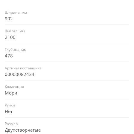
Ширина, мм
902
Высота, мм
2100
Глубина, мм
478
Артикул поставщика
00000082434
Коллекция
Мори
Ручки
Нет
Размер
Двухстворчатые