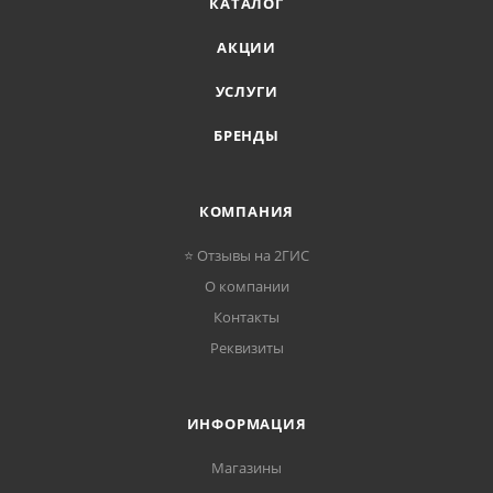
КАТАЛОГ
АКЦИИ
УСЛУГИ
БРЕНДЫ
КОМПАНИЯ
⭐ Отзывы на 2ГИС
О компании
Контакты
Реквизиты
ИНФОРМАЦИЯ
Магазины