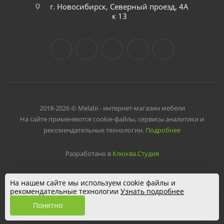
г. Новосибирск, Северный проезд, 4А
к 13
2018-2026 © Melabi - интернет-магазин мебели
На сайте применяются cookie-файлы, сервисы аналитики и
рекомендательные технологии.
Подробнее
Разработано в
Клюква.Студия
На нашем сайте мы используем cookie файлы и
рекомендательные технологии
Узнать подробнее
Понятно