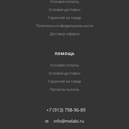
Условия оплаты
Условия доставки
Гарантия на товар
Политика конфиденциальности
Договор-оферта
ПОМОЩЬ
Условия оплаты
Условия доставки
Гарантия на товар
Проекты кухонь
+7 (913) 798-96-89
info@melabi.ru