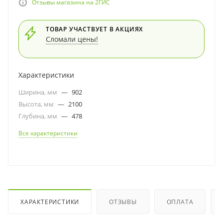
Отзывы магазина на 2ГИС
ТОВАР УЧАСТВУЕТ В АКЦИЯХ
Сломали цены!
Характеристики
Ширина, мм
—
902
Высота, мм
—
2100
Глубина, мм
—
478
Все характеристики
ХАРАКТЕРИСТИКИ
ОТЗЫВЫ
ОПЛАТА