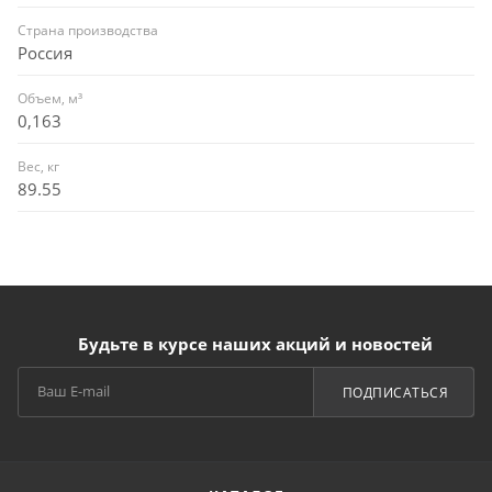
Страна производства
Россия
Объем, м³
0,163
Вес, кг
89.55
Будьте в курсе наших акций и новостей
ПОДПИСАТЬСЯ