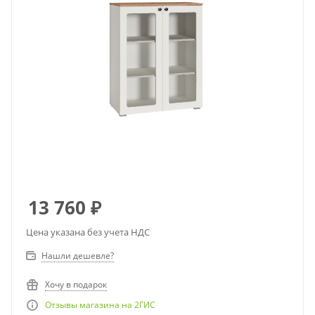
13 760
₽
Цена указана без учета НДС
Нашли дешевле?
Хочу в подарок
Отзывы магазина на 2ГИС