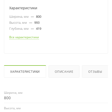
Характеристики
Ширина, мм
—
800
Высота, мм
—
993
Глубина, мм
—
419
Все характеристики
ХАРАКТЕРИСТИКИ
ОПИСАНИЕ
ОТЗЫВЫ
Ширина, мм
800
Высота, мм