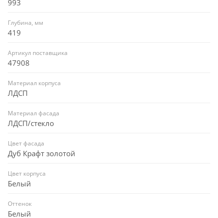
993
Глубина, мм
419
Артикул поставщика
47908
Материал корпуса
ЛДСП
Материал фасада
ЛДСП/стекло
Цвет фасада
Дуб Крафт золотой
Цвет корпуса
Белый
Оттенок
Белый