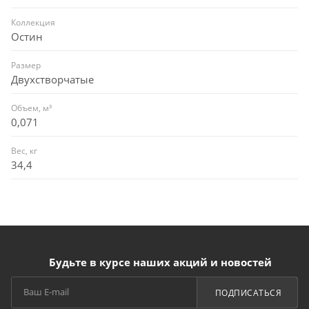
Коллекция
Остин
Размер
Двухстворчатые
Объем, м³
0,071
Вес, кг
34,4
Будьте в курсе наших акций и новостей
ПОДПИСАТЬСЯ