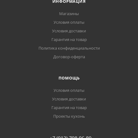
ИНФОРМАЦИЯ
Магазины
Условия оплаты
Условия доставки
Гарантия на товар
Политика конфиденциальности
Договор-оферта
ПОМОЩЬ
Условия оплаты
Условия доставки
Гарантия на товар
Проекты кухонь