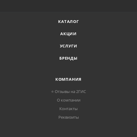
КАТАЛОГ
АКЦИИ
УСЛУГИ
БРЕНДЫ
КОМПАНИЯ
⭐ Отзывы на 2ГИС
О компании
Контакты
Реквизиты