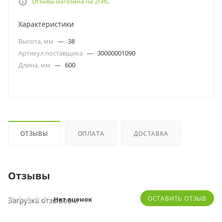
Отзывы магазина на 2ГИС
Характеристики
Высота, мм
—
38
Артикул поставщика
—
30000001090
Длина, мм
—
600
ОТЗЫВЫ
ОПЛАТА
ДОСТАВКА
Отзывы
ОСТАВИТЬ ОТЗЫВ
Нет оценок
Загрузка отзывов...