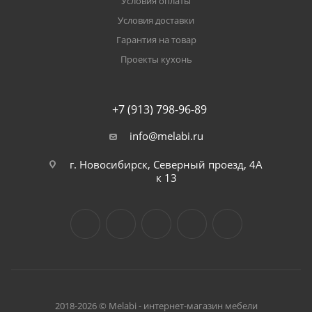
Условия оплаты
Условия доставки
Гарантия на товар
Проекты кухонь
+7 (913) 798-96-89
info@melabi.ru
г. Новосибирск, Северный проезд, 4А
к 13
2018-2026 © Melabi - интернет-магазин мебели