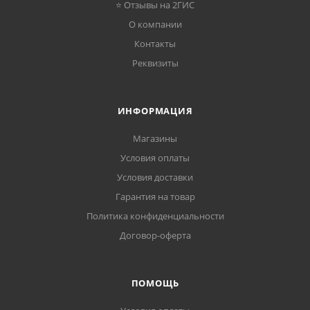
⭐ Отзывы на 2ГИС
О компании
Контакты
Реквизиты
ИНФОРМАЦИЯ
Магазины
Условия оплаты
Условия доставки
Гарантия на товар
Политика конфиденциальности
Договор-оферта
ПОМОЩЬ