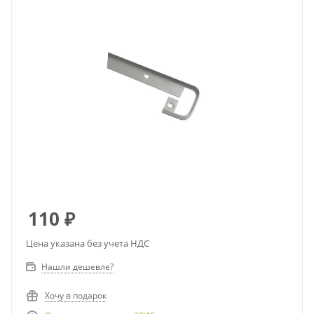
110
₽
Цена указана без учета НДС
Нашли дешевле?
Хочу в подарок