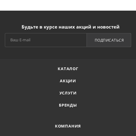
Будьте в курсе наших акций и новостей
ПОДПИСАТЬСЯ
КАТАЛОГ
АКЦИИ
УСЛУГИ
БРЕНДЫ
КОМПАНИЯ