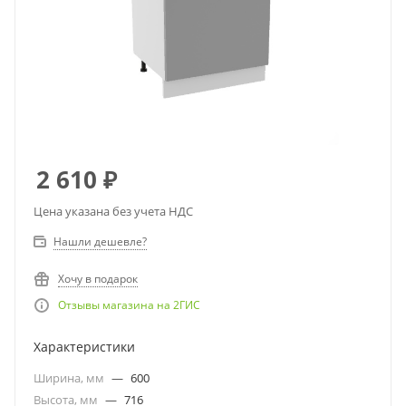
2 610
₽
Цена указана без учета НДС
Нашли дешевле?
Хочу в подарок
Отзывы магазина на 2ГИС
Характеристики
Ширина, мм
—
600
Высота, мм
—
716