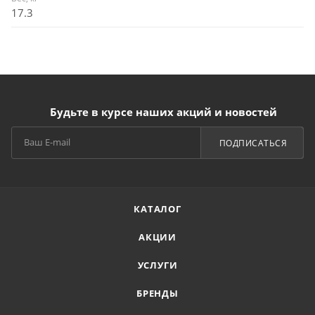
17.3
Будьте в курсе наших акций и новостей
ПОДПИСАТЬСЯ
КАТАЛОГ
АКЦИИ
УСЛУГИ
БРЕНДЫ