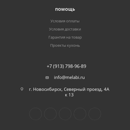
ПОМОЩЬ
Условия оплаты
Условия доставки
Гарантия на товар
Проекты кухонь
+7 (913) 798-96-89
info@melabi.ru
г. Новосибирск, Северный проезд, 4А
к 13