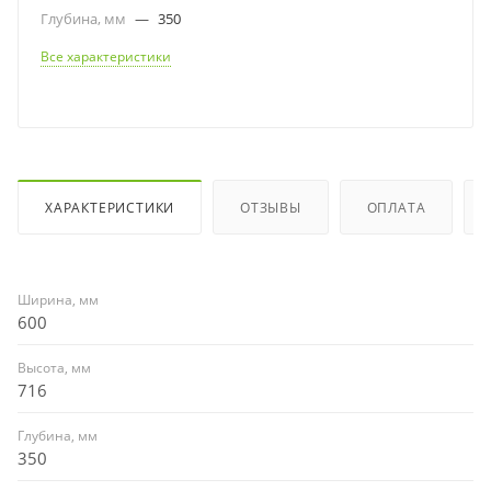
Глубина, мм
—
350
Все характеристики
ХАРАКТЕРИСТИКИ
ОТЗЫВЫ
ОПЛАТА
Ширина, мм
600
Высота, мм
716
Глубина, мм
350