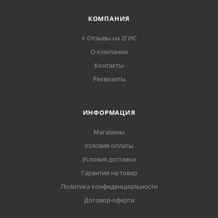
КОМПАНИЯ
⭐ Отзывы на 2ГИС
О компании
Контакты
Реквизиты
ИНФОРМАЦИЯ
Магазины
Условия оплаты
Условия доставки
Гарантия на товар
Политика конфиденциальности
Договор-оферта