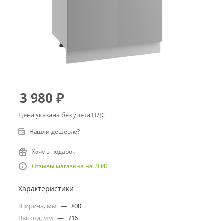
3 980
₽
Цена указана без учета НДС
Нашли дешевле?
Хочу в подарок
Отзывы магазина на 2ГИС
Характеристики
Ширина, мм
—
800
Высота, мм
—
716