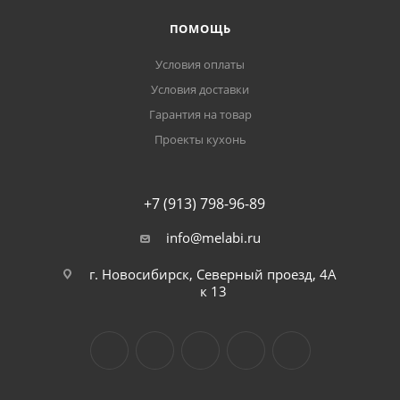
ПОМОЩЬ
Условия оплаты
Условия доставки
Гарантия на товар
Проекты кухонь
+7 (913) 798-96-89
info@melabi.ru
г. Новосибирск, Северный проезд, 4А
к 13