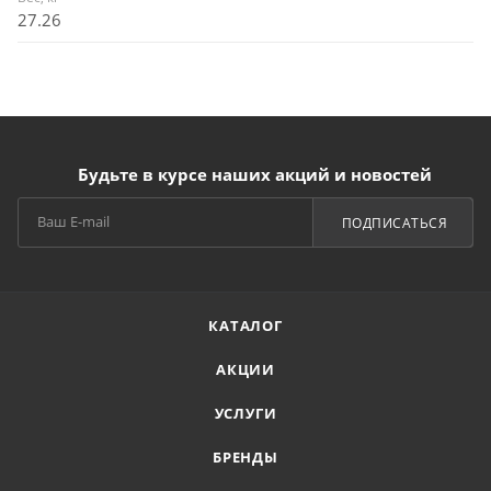
27.26
Будьте в курсе наших акций и новостей
ПОДПИСАТЬСЯ
КАТАЛОГ
АКЦИИ
УСЛУГИ
БРЕНДЫ