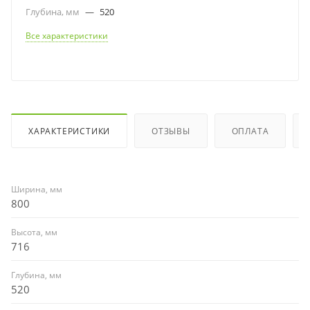
Глубина, мм
—
520
Все характеристики
ХАРАКТЕРИСТИКИ
ОТЗЫВЫ
ОПЛАТА
Ширина, мм
800
Высота, мм
716
Глубина, мм
520