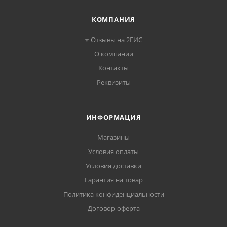
КОМПАНИЯ
⭐ Отзывы на 2ГИС
О компании
Контакты
Реквизиты
ИНФОРМАЦИЯ
Магазины
Условия оплаты
Условия доставки
Гарантия на товар
Политика конфиденциальности
Договор-оферта