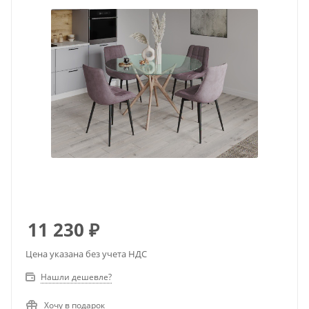
11 230
₽
Цена указана без учета НДС
Нашли дешевле?
Хочу в подарок