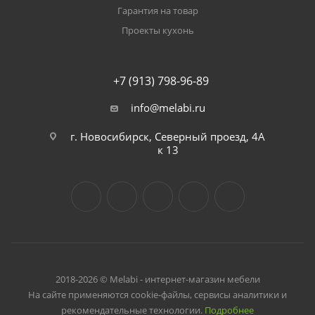
Гарантия на товар
Проекты кухонь
+7 (913) 798-96-89
info@melabi.ru
г. Новосибирск, Северный проезд, 4А
к 13
2018-2026 © Melabi - интернет-магазин мебели
На сайте применяются cookie-файлы, сервисы аналитики и
рекомендательные технологии.
Подробнее