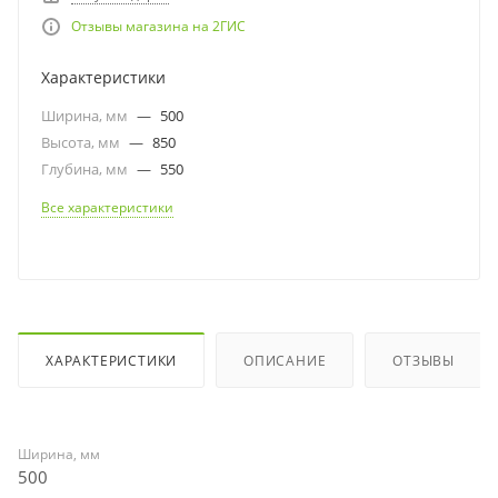
Отзывы магазина на 2ГИС
Характеристики
Ширина, мм
—
500
Высота, мм
—
850
Глубина, мм
—
550
Все характеристики
ХАРАКТЕРИСТИКИ
ОПИСАНИЕ
ОТЗЫВЫ
Ширина, мм
500