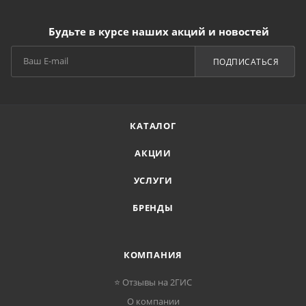
Будьте в курсе наших акций и новостей
ПОДПИСАТЬСЯ
КАТАЛОГ
АКЦИИ
УСЛУГИ
БРЕНДЫ
КОМПАНИЯ
⭐ Отзывы на 2ГИС
О компании