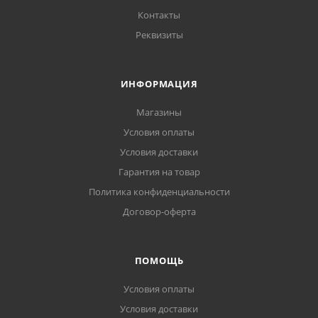
Контакты
Реквизиты
ИНФОРМАЦИЯ
Магазины
Условия оплаты
Условия доставки
Гарантия на товар
Политика конфиденциальности
Договор-оферта
ПОМОЩЬ
Условия оплаты
Условия доставки