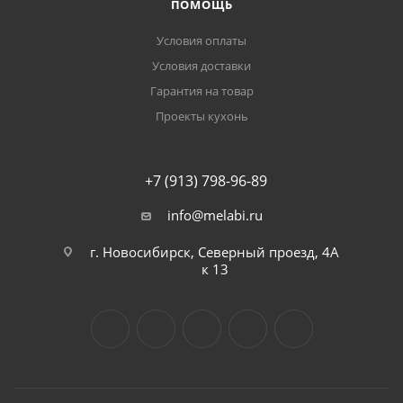
ПОМОЩЬ
Условия оплаты
Условия доставки
Гарантия на товар
Проекты кухонь
+7 (913) 798-96-89
info@melabi.ru
г. Новосибирск, Северный проезд, 4А
к 13