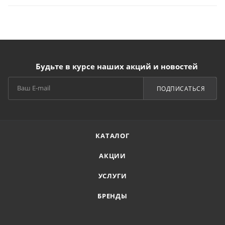
Будьте в курсе наших акций и новостей
ПОДПИСАТЬСЯ
КАТАЛОГ
АКЦИИ
УСЛУГИ
БРЕНДЫ