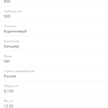
850
Глубина, мм
500
Оттенок
Коричневый
Коллекция
Канцлер
Ручки
Нет
Страна производства
Россия
Объем, м³
0,156
Вес, кг
12.05