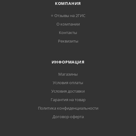
КОМПАНИЯ
⭐ Отзывы на 2ГИС
О компании
Контакты
Реквизиты
ИНФОРМАЦИЯ
Магазины
Условия оплаты
Условия доставки
Гарантия на товар
Политика конфиденциальности
Договор-оферта