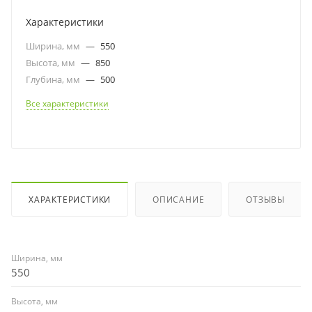
Характеристики
Ширина, мм
—
550
Высота, мм
—
850
Глубина, мм
—
500
Все характеристики
ХАРАКТЕРИСТИКИ
ОПИСАНИЕ
ОТЗЫВЫ
Ширина, мм
550
Высота, мм