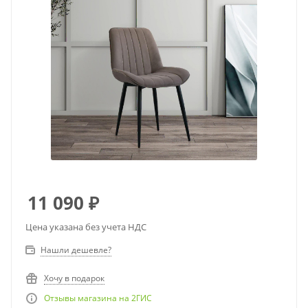
11 090
₽
Цена указана без учета НДС
Нашли дешевле?
Хочу в подарок
Отзывы магазина на 2ГИС