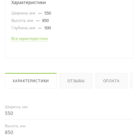
Характеристики
Ширина, мм
—
550
Высота, мм
—
850
Глубина, мм
—
500
Все характеристики
ХАРАКТЕРИСТИКИ
ОТЗЫВЫ
ОПЛАТА
Ширина, мм
550
Высота, мм
850