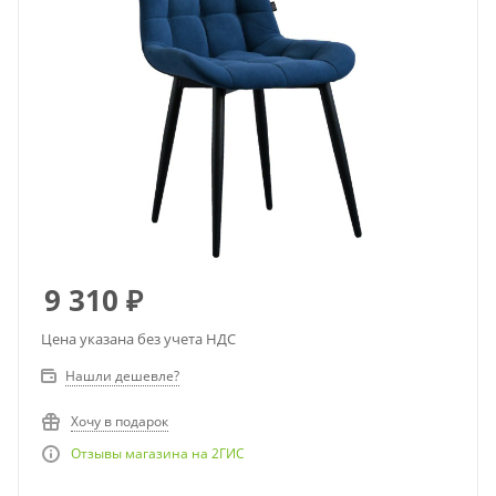
9 310
₽
Цена указана без учета НДС
Нашли дешевле?
Хочу в подарок
Отзывы магазина на 2ГИС