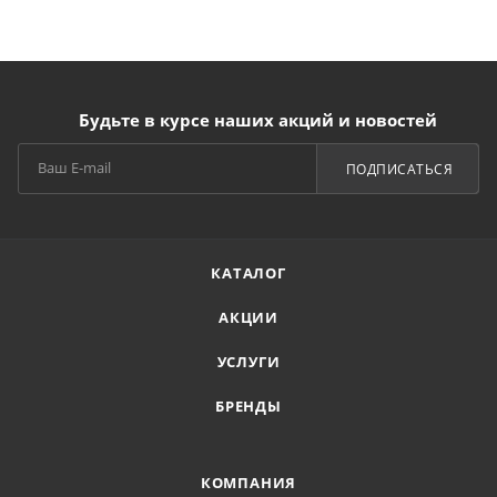
Будьте в курсе наших акций и новостей
ПОДПИСАТЬСЯ
КАТАЛОГ
АКЦИИ
УСЛУГИ
БРЕНДЫ
КОМПАНИЯ