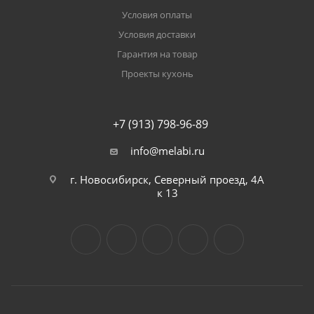
Условия оплаты
Условия доставки
Гарантия на товар
Проекты кухонь
+7 (913) 798-96-89
info@melabi.ru
г. Новосибирск, Северный проезд, 4А
к 13