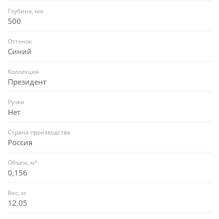
Глубина, мм
500
Оттенок
Синий
Коллекция
Президент
Ручки
Нет
Страна производства
Россия
Объем, м³
0,156
Вес, кг
12.05