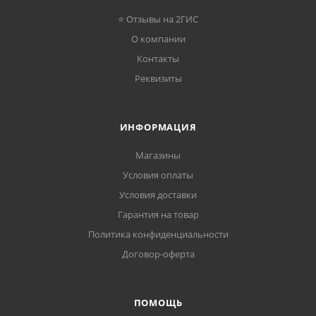
⭐ Отзывы на 2ГИС
О компании
Контакты
Реквизиты
ИНФОРМАЦИЯ
Магазины
Условия оплаты
Условия доставки
Гарантия на товар
Политика конфиденциальности
Договор-оферта
ПОМОЩЬ