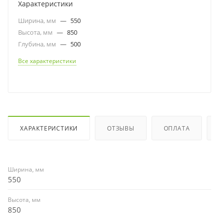
Характеристики
Ширина, мм
—
550
Высота, мм
—
850
Глубина, мм
—
500
Все характеристики
ХАРАКТЕРИСТИКИ
ОТЗЫВЫ
ОПЛАТА
Ширина, мм
550
Высота, мм
850