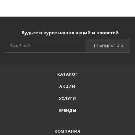
Будьте в курсе наших акций и новостей
ПОДПИСАТЬСЯ
КАТАЛОГ
АКЦИИ
УСЛУГИ
БРЕНДЫ
КОМПАНИЯ