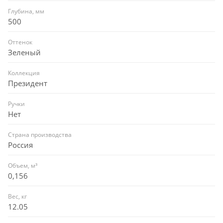
Глубина, мм
500
Оттенок
Зеленый
Коллекция
Президент
Ручки
Нет
Страна производства
Россия
Объем, м³
0,156
Вес, кг
12.05