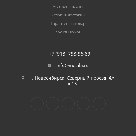
Условия оплаты
Условия доставки
Гарантия на товар
Проекты кухонь
+7 (913) 798-96-89
info@melabi.ru
г. Новосибирск, Северный проезд, 4А
к 13