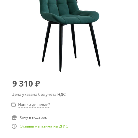
9 310
₽
Цена указана без учета НДС
Нашли дешевле?
Хочу в подарок
Отзывы магазина на 2ГИС