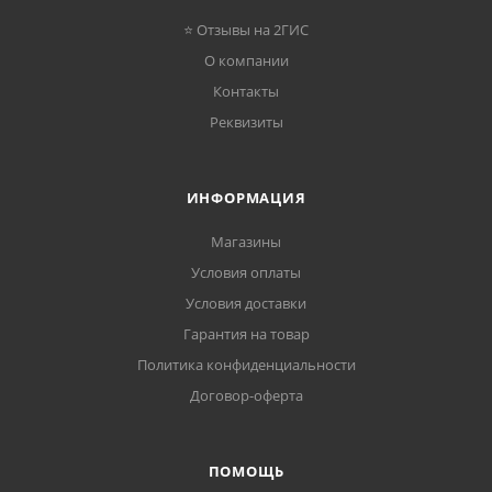
⭐ Отзывы на 2ГИС
О компании
Контакты
Реквизиты
ИНФОРМАЦИЯ
Магазины
Условия оплаты
Условия доставки
Гарантия на товар
Политика конфиденциальности
Договор-оферта
ПОМОЩЬ