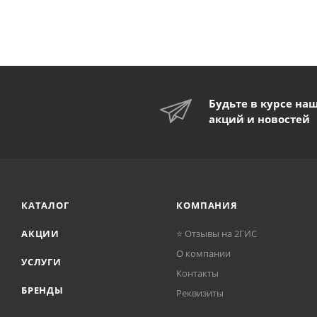
Будьте в курсе на
акций и новостей
КАТАЛОГ
КОМПАНИЯ
АКЦИИ
⭐ Отзывы на 2ГИС
О компании
УСЛУГИ
Контакты
БРЕНДЫ
Реквизиты