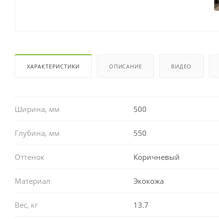
ХАРАКТЕРИСТИКИ
ОПИСАНИЕ
ВИДЕО
Ширина, мм
500
Глубина, мм
550
Оттенок
Коричневый
Материал
Экокожа
Вес, кг
13.7