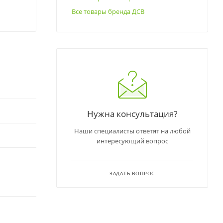
Все товары бренда ДСВ
Нужна консультация?
Наши специалисты ответят на любой
интересующий вопрос
ЗАДАТЬ ВОПРОС