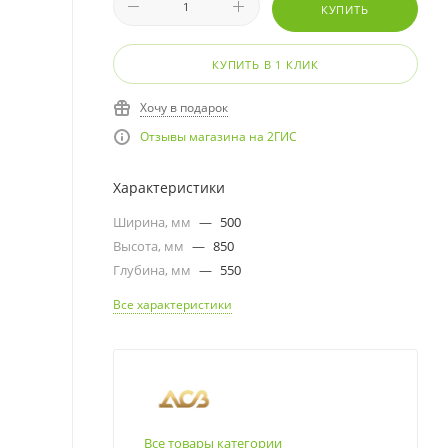
КУПИТЬ
КУПИТЬ В 1 КЛИК
Хочу в подарок
Отзывы магазина на 2ГИС
Характеристики
Ширина, мм
—
500
Высота, мм
—
850
Глубина, мм
—
550
Все характеристики
Все товары категории