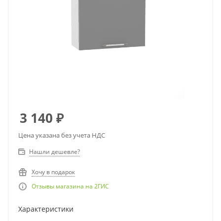
3 140
₽
Цена указана без учета НДС
Нашли дешевле?
Хочу в подарок
Отзывы магазина на 2ГИС
Характеристики