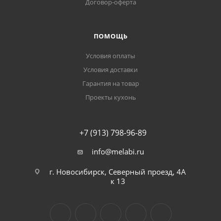
Договор-оферта
ПОМОЩЬ
Условия оплаты
Условия доставки
Гарантия на товар
Проекты кухонь
+7 (913) 798-96-89
info@melabi.ru
г. Новосибирск, Северный проезд, 4А
к 13