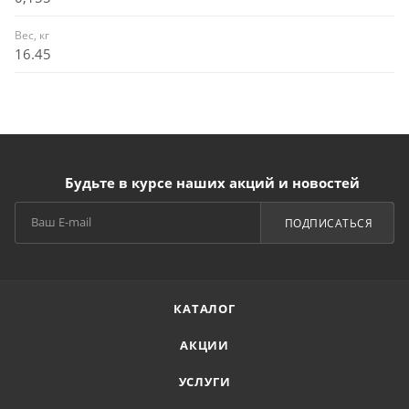
Вес, кг
16.45
Будьте в курсе наших акций и новостей
ПОДПИСАТЬСЯ
КАТАЛОГ
АКЦИИ
УСЛУГИ