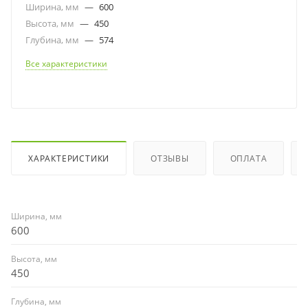
Ширина, мм
—
600
Высота, мм
—
450
Глубина, мм
—
574
Все характеристики
ХАРАКТЕРИСТИКИ
ОТЗЫВЫ
ОПЛАТА
Ширина, мм
600
Высота, мм
450
Глубина, мм