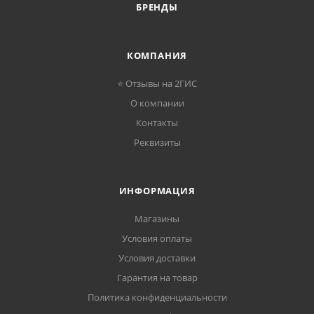
БРЕНДЫ
КОМПАНИЯ
⭐ Отзывы на 2ГИС
О компании
Контакты
Реквизиты
ИНФОРМАЦИЯ
Магазины
Условия оплаты
Условия доставки
Гарантия на товар
Политика конфиденциальности