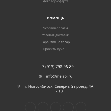
Договор-оферта
ПОМОЩЬ
Условия оплаты
Условия доставки
Гарантия на товар
Проекты кухонь
+7 (913) 798-96-89
info@melabi.ru
г. Новосибирск, Северный проезд, 4А
к 13