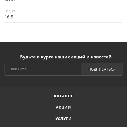
Вес, кг
16.5
Будьте в курсе наших акций и новостей
ПОДПИСАТЬСЯ
КАТАЛОГ
АКЦИИ
УСЛУГИ