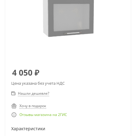
4 050
₽
Цена указана без учета НДС
Нашли дешевле?
Хочу в подарок
Отзывы магазина на 2ГИС
Характеристики