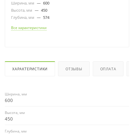
Ширина, мм
—
600
Высота, мм
—
450
Глубина, мм
—
574
Все характеристики
ХАРАКТЕРИСТИКИ
ОТЗЫВЫ
ОПЛАТА
Ширина, мм
600
Высота, мм
450
Глубина, мм