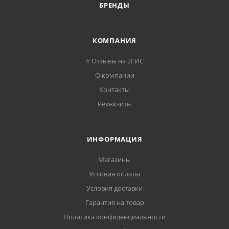
БРЕНДЫ
КОМПАНИЯ
⭐ Отзывы на 2ГИС
О компании
Контакты
Реквизиты
ИНФОРМАЦИЯ
Магазины
Условия оплаты
Условия доставки
Гарантия на товар
Политика конфиденциальности