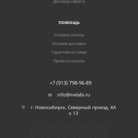
Договор-оферта
ПОМОЩЬ
Условия оплаты
Условия доставки
Гарантия на товар
Проекты кухонь
+7 (913) 798-96-89
info@melabi.ru
г. Новосибирск, Северный проезд, 4А
к 13