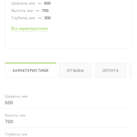
Ширина, мм
—
600
Высота, мм
—
700
Глубина, мм
—
300
Все характеристики
ХАРАКТЕРИСТИКИ
ОТЗЫВЫ
ОПЛАТА
Ширина, мм
600
Высота, мм
700
Глубина, мм