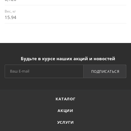
Вес, кг
15.94
Будьте в курсе наших акций и новостей
ПОДПИСАТЬСЯ
КАТАЛОГ
АКЦИИ
УСЛУГИ