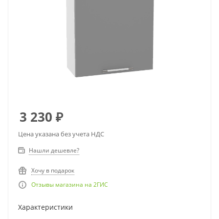
3 230
₽
Цена указана без учета НДС
Нашли дешевле?
Хочу в подарок
Отзывы магазина на 2ГИС
Характеристики