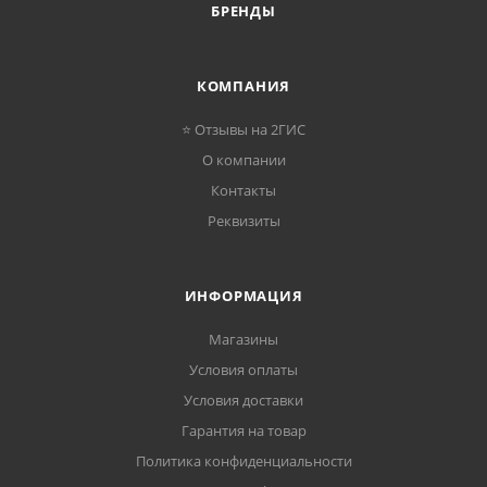
БРЕНДЫ
КОМПАНИЯ
⭐ Отзывы на 2ГИС
О компании
Контакты
Реквизиты
ИНФОРМАЦИЯ
Магазины
Условия оплаты
Условия доставки
Гарантия на товар
Политика конфиденциальности