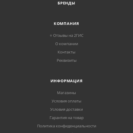
БРЕНДЫ
КОМПАНИЯ
⭐ Отзывы на 2ГИС
О компании
Контакты
Реквизиты
ИНФОРМАЦИЯ
Магазины
Условия оплаты
Условия доставки
Гарантия на товар
Политика конфиденциальности