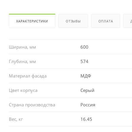
ХАРАКТЕРИСТИКИ
ОТЗЫВЫ
ОПЛАТА
Ширина, мм
600
Глубина, мм
574
Материал фасада
МДФ
Цвет корпуса
Серый
Страна производства
Россия
Вес, кг
16.45