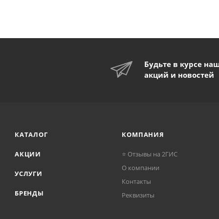
Будьте в курсе на
акций и новостей
КАТАЛОГ
КОМПАНИЯ
АКЦИИ
⭐ Отзывы на 2ГИС
О компании
УСЛУГИ
Контакты
БРЕНДЫ
Реквизиты