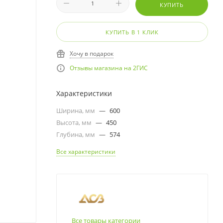
КУПИТЬ
КУПИТЬ В 1 КЛИК
Хочу в подарок
Отзывы магазина на 2ГИС
Характеристики
Ширина, мм
—
600
Высота, мм
—
450
Глубина, мм
—
574
Все характеристики
Все товары категории