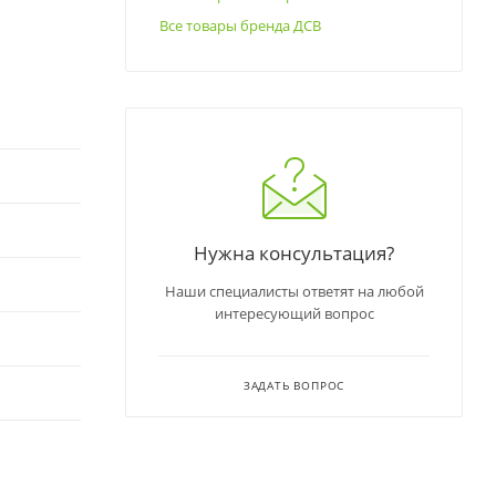
Все товары бренда ДСВ
Нужна консультация?
Наши специалисты ответят на любой
интересующий вопрос
ЗАДАТЬ ВОПРОС