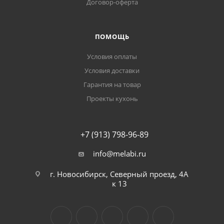
Договор-оферта
ПОМОЩЬ
Условия оплаты
Условия доставки
Гарантия на товар
Проекты кухонь
+7 (913) 798-96-89
info@melabi.ru
г. Новосибирск, Северный проезд, 4А
к 13