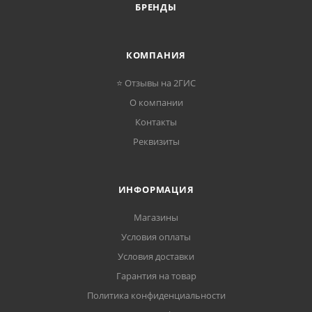
БРЕНДЫ
КОМПАНИЯ
⭐ Отзывы на 2ГИС
О компании
Контакты
Реквизиты
ИНФОРМАЦИЯ
Магазины
Условия оплаты
Условия доставки
Гарантия на товар
Политика конфиденциальности