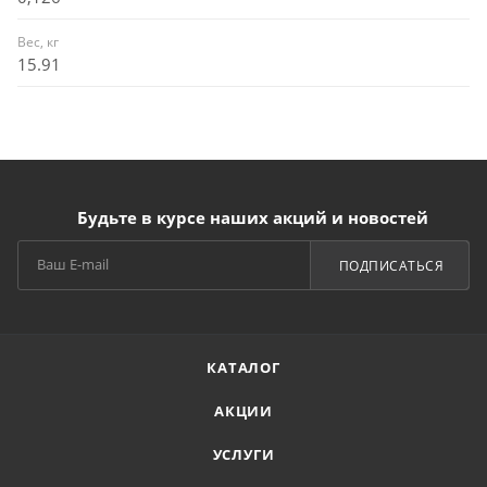
Вес, кг
15.91
Будьте в курсе наших акций и новостей
ПОДПИСАТЬСЯ
КАТАЛОГ
АКЦИИ
УСЛУГИ