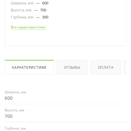
Ширина, мм
—
600
Высота, мм
—
700
Глубина, мм
—
300
Все характеристики
ХАРАКТЕРИСТИКИ
ОТЗЫВЫ
ОПЛАТА
Ширина, мм
600
Высота, мм
700
Глубина, мм