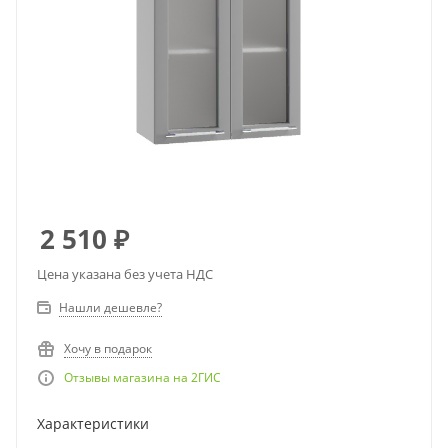
2 510
₽
Цена указана без учета НДС
Нашли дешевле?
Хочу в подарок
Отзывы магазина на 2ГИС
Характеристики