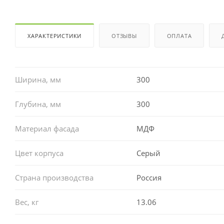
ХАРАКТЕРИСТИКИ
ОТЗЫВЫ
ОПЛАТА
Ширина, мм
300
Глубина, мм
300
Материал фасада
МДФ
Цвет корпуса
Серый
Страна производства
Россия
Вес, кг
13.06