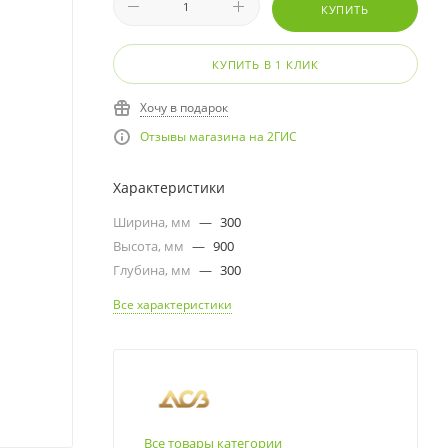
КУПИТЬ
КУПИТЬ В 1 КЛИК
Хочу в подарок
Отзывы магазина на 2ГИС
Характеристики
Ширина, мм
—
300
Высота, мм
—
900
Глубина, мм
—
300
Все характеристики
Все товары категории