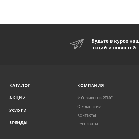
Будьте в курсе на
акций и новостей
КАТАЛОГ
КОМПАНИЯ
АКЦИИ
⭐ Отзывы на 2ГИС
О компании
УСЛУГИ
Контакты
БРЕНДЫ
Реквизиты