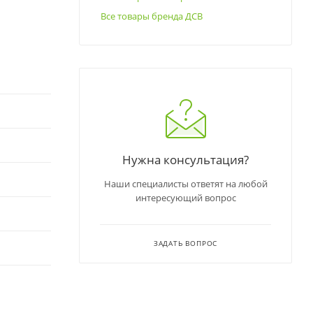
Все товары бренда ДСВ
Нужна консультация?
Наши специалисты ответят на любой
интересующий вопрос
ЗАДАТЬ ВОПРОС