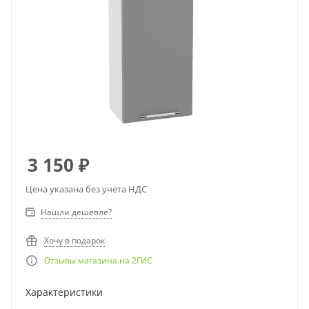
3 150
₽
Цена указана без учета НДС
Нашли дешевле?
Хочу в подарок
Отзывы магазина на 2ГИС
Характеристики