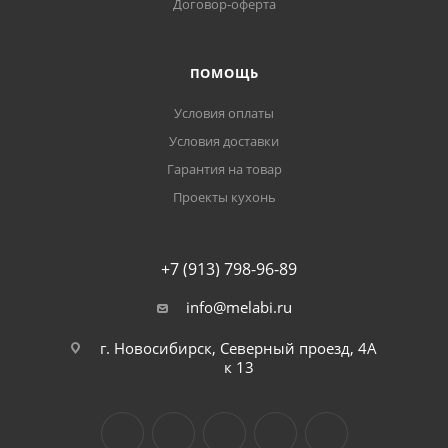
Договор-оферта
ПОМОЩЬ
Условия оплаты
Условия доставки
Гарантия на товар
Проекты кухонь
+7 (913) 798-96-89
info@melabi.ru
г. Новосибирск, Северный проезд, 4А
к 13