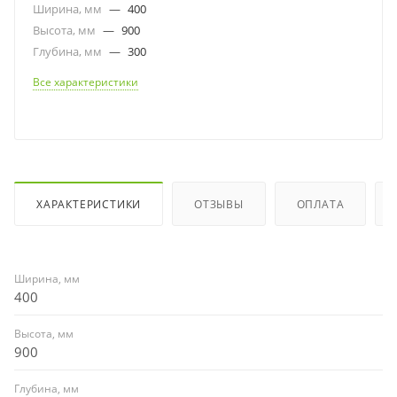
Ширина, мм
—
400
Высота, мм
—
900
Глубина, мм
—
300
Все характеристики
ХАРАКТЕРИСТИКИ
ОТЗЫВЫ
ОПЛАТА
Ширина, мм
400
Высота, мм
900
Глубина, мм