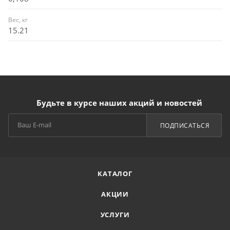
Вес, кг
15.21
Будьте в курсе наших акций и новостей
ПОДПИСАТЬСЯ
КАТАЛОГ
АКЦИИ
УСЛУГИ