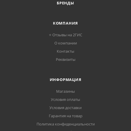
БРЕНДЫ
КОМПАНИЯ
⭐ Отзывы на 2ГИС
О компании
Контакты
Реквизиты
ИНФОРМАЦИЯ
Магазины
Условия оплаты
Условия доставки
Гарантия на товар
Политика конфиденциальности