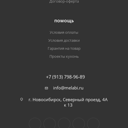
Договор-оферта
ПОМОЩЬ
Условия оплаты
Условия доставки
Гарантия на товар
Проекты кухонь
+7 (913) 798-96-89
info@melabi.ru
г. Новосибирск, Северный проезд, 4А
к 13