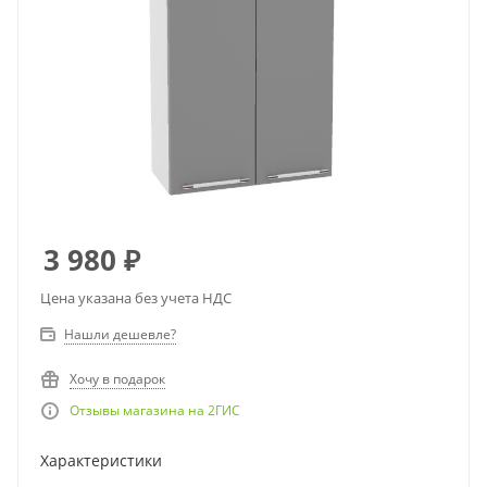
3 980
₽
Цена указана без учета НДС
Нашли дешевле?
Хочу в подарок
Отзывы магазина на 2ГИС
Характеристики