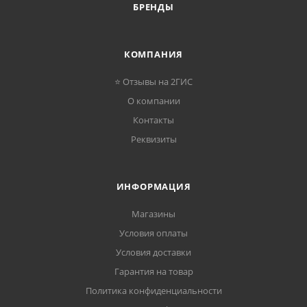
БРЕНДЫ
КОМПАНИЯ
⭐ Отзывы на 2ГИС
О компании
Контакты
Реквизиты
ИНФОРМАЦИЯ
Магазины
Условия оплаты
Условия доставки
Гарантия на товар
Политика конфиденциальности