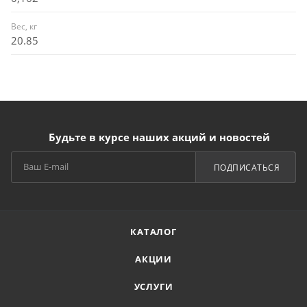
Вес, кг
20.85
Будьте в курсе наших акций и новостей
ПОДПИСАТЬСЯ
КАТАЛОГ
АКЦИИ
УСЛУГИ