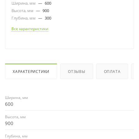
Ширина, мм
—
600
Высота, мм
—
900
Глубина, мм
—
300
Все характеристики
ХАРАКТЕРИСТИКИ
ОТЗЫВЫ
ОПЛАТА
Ширина, мм
600
Высота, мм
900
Глубина, мм