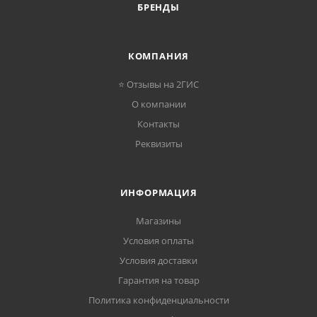
БРЕНДЫ
КОМПАНИЯ
⭐ Отзывы на 2ГИС
О компании
Контакты
Реквизиты
ИНФОРМАЦИЯ
Магазины
Условия оплаты
Условия доставки
Гарантия на товар
Политика конфиденциальности