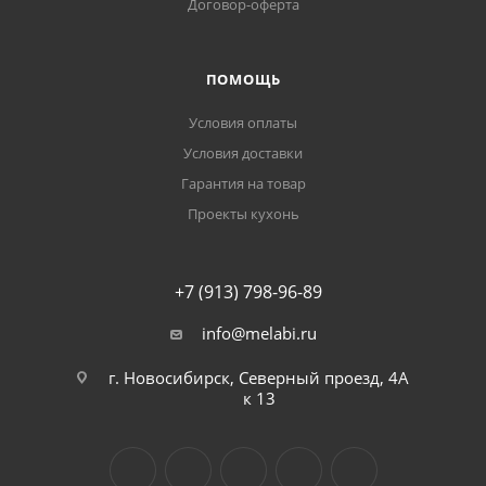
Договор-оферта
ПОМОЩЬ
Условия оплаты
Условия доставки
Гарантия на товар
Проекты кухонь
+7 (913) 798-96-89
info@melabi.ru
г. Новосибирск, Северный проезд, 4А
к 13