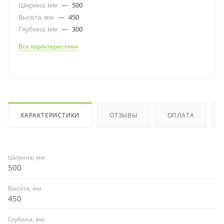
Ширина, мм
—
500
Высота, мм
—
450
Глубина, мм
—
300
Все характеристики
ХАРАКТЕРИСТИКИ
ОТЗЫВЫ
ОПЛАТА
Ширина, мм
500
Высота, мм
450
Глубина, мм