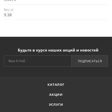
Вес, кг
9.38
Будьте в курсе наших акций и новостей
ПОДПИСАТЬСЯ
КАТАЛОГ
АКЦИИ
УСЛУГИ