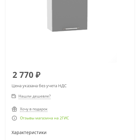
2 770
₽
Цена указана без учета НДС
Нашли дешевле?
Хочу в подарок
Отзывы магазина на 2ГИС
Характеристики