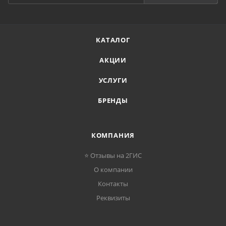
КАТАЛОГ
АКЦИИ
УСЛУГИ
БРЕНДЫ
КОМПАНИЯ
⭐ Отзывы на 2ГИС
О компании
Контакты
Реквизиты