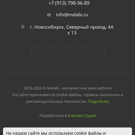
+7 (913) 798-96-89
info@melabi.ru
г. Новосибирск, Северный проезд, 4А
к 13
2018-2026 © Melabi - интернет-магазин мебели
На сайте применяются cookie-файлы, сервисы аналитики и
рекомендательные технологии.
Подробнее
Разработано в
Клюква.Студия
На нашем сайте мы используем cookie файлы и