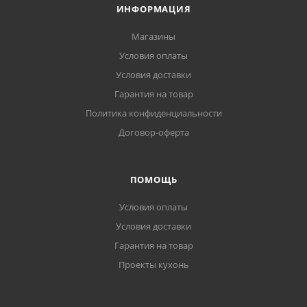
ИНФОРМАЦИЯ
Магазины
Условия оплаты
Условия доставки
Гарантия на товар
Политика конфиденциальности
Договор-оферта
ПОМОЩЬ
Условия оплаты
Условия доставки
Гарантия на товар
Проекты кухонь