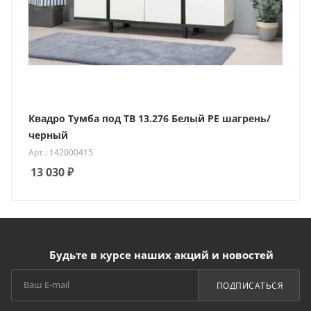
Квадро Тумба под ТВ 13.276 Белый РЕ шагрень/
черный
Арт.: 142000415
13 030
₽
Будьте в курсе наших акций и новостей
ПОДПИСАТЬСЯ