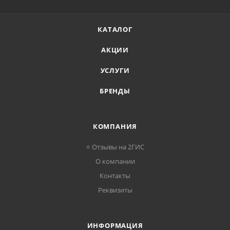
КАТАЛОГ
АКЦИИ
УСЛУГИ
БРЕНДЫ
КОМПАНИЯ
⭐ Отзывы на 2ГИС
О компании
Контакты
Реквизиты
ИНФОРМАЦИЯ