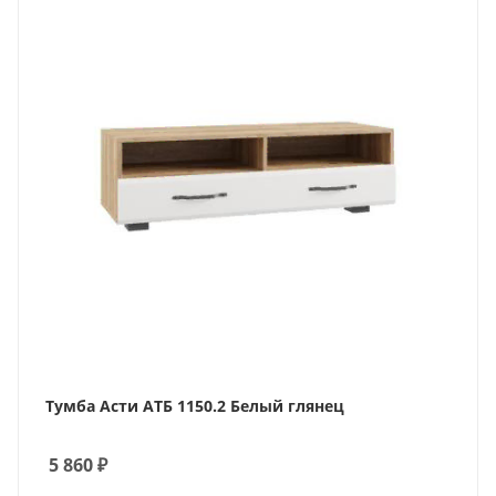
Тумба Асти АТБ 1150.2 Белый глянец
5 860
₽