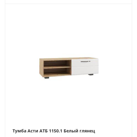
Тумба Асти АТБ 1150.1 Белый глянец