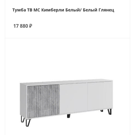
Тумба ТВ МС Кимберли Белый/ Белый Глянец
17 880
₽