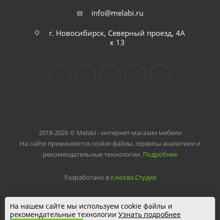
info@melabi.ru
г. Новосибирск, Северный проезд, 4А
к 13
2018-2026 © Melabi - интернет-магазин мебели
На сайте применяются cookie-файлы, сервисы аналитики и
рекомендательные технологии.
Подробнее
Разработано в
Клюква.Студия
На нашем сайте мы используем cookie файлы и
рекомендательные технологии
Узнать подробнее