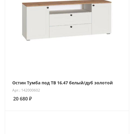
Остин Тумба под ТВ 16.47 белый/дуб золотой
Арт.: 142000602
20 680
₽