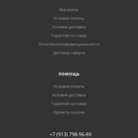
Магазины
Условия оплаты
Условия доставки
Гарантия на товар
Политика конфиденциальности
Договор-оферта
ПОМОЩЬ
Условия оплаты
Условия доставки
Гарантия на товар
Проекты кухонь
+7 (913) 798-96-89