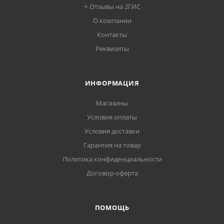
⭐ Отзывы на 2ГИС
О компании
Контакты
Реквизиты
ИНФОРМАЦИЯ
Магазины
Условия оплаты
Условия доставки
Гарантия на товар
Политика конфиденциальности
Договор-оферта
ПОМОЩЬ