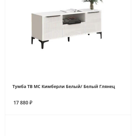
Тумба ТВ МС Кимберли Белый/ Белый Глянец
17 880
₽