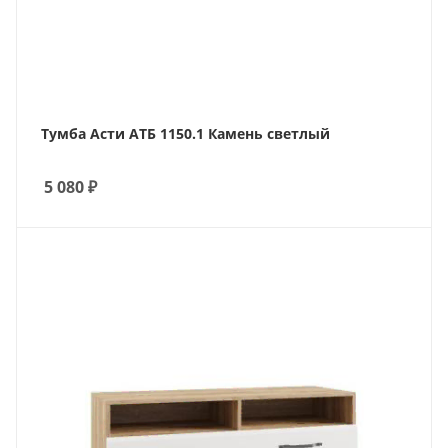
Тумба Асти АТБ 1150.1 Камень светлый
5 080
₽