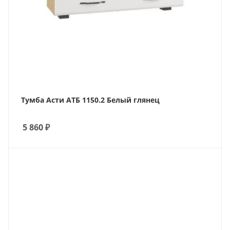
Тумба Асти АТБ 1150.2 Белый глянец
5 860
₽