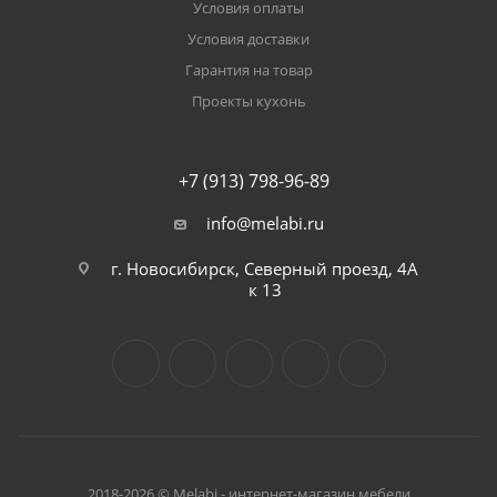
Условия оплаты
Условия доставки
Гарантия на товар
Проекты кухонь
+7 (913) 798-96-89
info@melabi.ru
г. Новосибирск, Северный проезд, 4А
к 13
2018-2026 © Melabi - интернет-магазин мебели