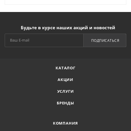
Будьте в курсе наших акций и новостей
ПОДПИСАТЬСЯ
КАТАЛОГ
АКЦИИ
УСЛУГИ
БРЕНДЫ
КОМПАНИЯ