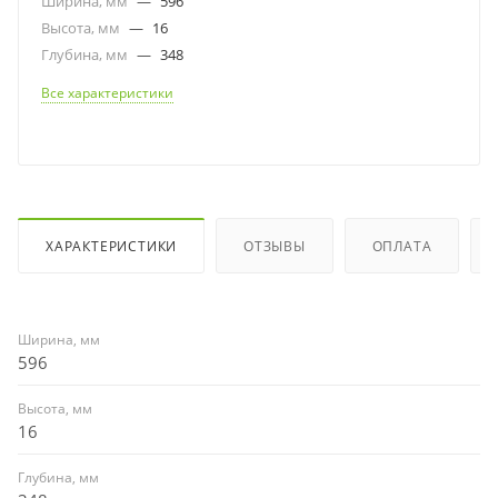
Ширина, мм
—
596
Высота, мм
—
16
Глубина, мм
—
348
Все характеристики
ХАРАКТЕРИСТИКИ
ОТЗЫВЫ
ОПЛАТА
Ширина, мм
596
Высота, мм
16
Глубина, мм