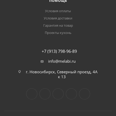
ПОМОЩЬ
Условия оплаты
Условия доставки
Гарантия на товар
Проекты кухонь
+7 (913) 798-96-89
info@melabi.ru
г. Новосибирск, Северный проезд, 4А
к 13