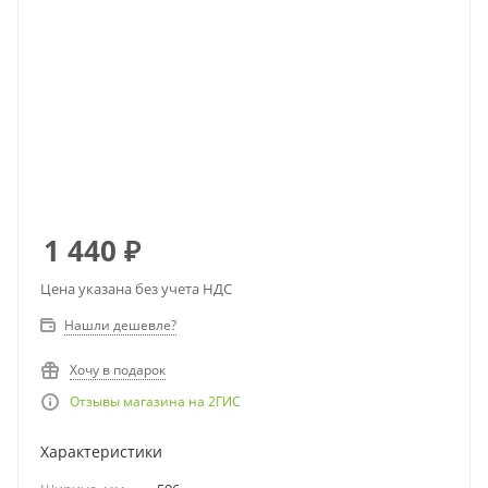
1 440
₽
Цена указана без учета НДС
Нашли дешевле?
Хочу в подарок
Отзывы магазина на 2ГИС
Характеристики