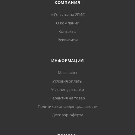
КОМПАНИЯ
⭐ Отзывы на 2ГИС
О компании
Контакты
Реквизиты
ИНФОРМАЦИЯ
Магазины
Условия оплаты
Условия доставки
Гарантия на товар
Политика конфиденциальности
Договор-оферта