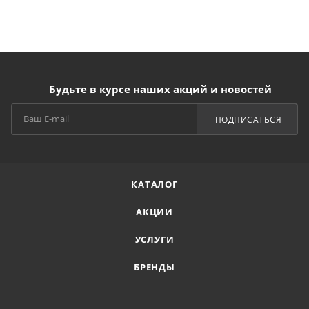
Будьте в курсе наших акций и новостей
ПОДПИСАТЬСЯ
КАТАЛОГ
АКЦИИ
УСЛУГИ
БРЕНДЫ