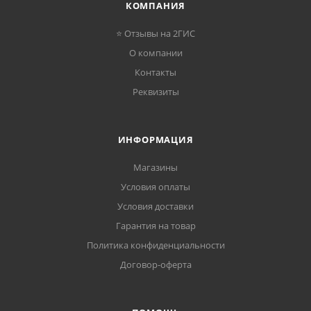
КОМПАНИЯ
⭐ Отзывы на 2ГИС
О компании
Контакты
Реквизиты
ИНФОРМАЦИЯ
Магазины
Условия оплаты
Условия доставки
Гарантия на товар
Политика конфиденциальности
Договор-оферта