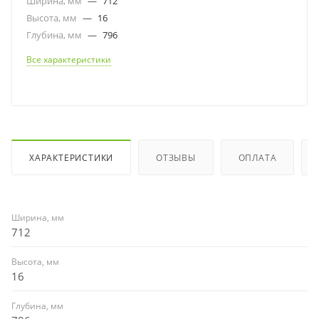
Ширина, мм
—
712
Высота, мм
—
16
Глубина, мм
—
796
Все характеристики
ХАРАКТЕРИСТИКИ
ОТЗЫВЫ
ОПЛАТА
Ширина, мм
712
Высота, мм
16
Глубина, мм