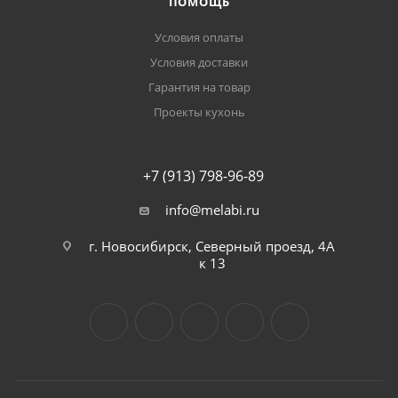
ПОМОЩЬ
Условия оплаты
Условия доставки
Гарантия на товар
Проекты кухонь
+7 (913) 798-96-89
info@melabi.ru
г. Новосибирск, Северный проезд, 4А
к 13