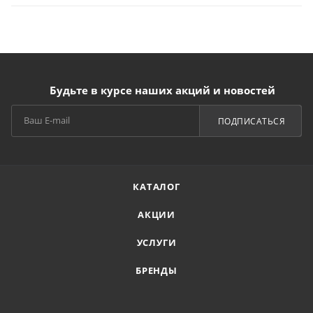
Будьте в курсе наших акций и новостей
ПОДПИСАТЬСЯ
КАТАЛОГ
АКЦИИ
УСЛУГИ
БРЕНДЫ