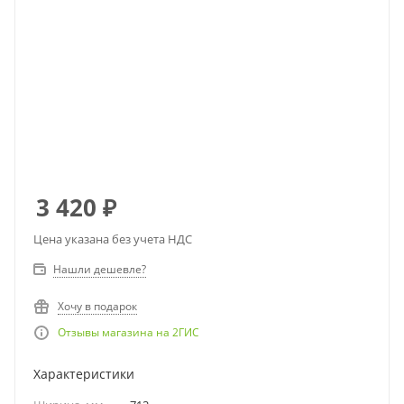
3 420
₽
Цена указана без учета НДС
Нашли дешевле?
Хочу в подарок
Отзывы магазина на 2ГИС
Характеристики