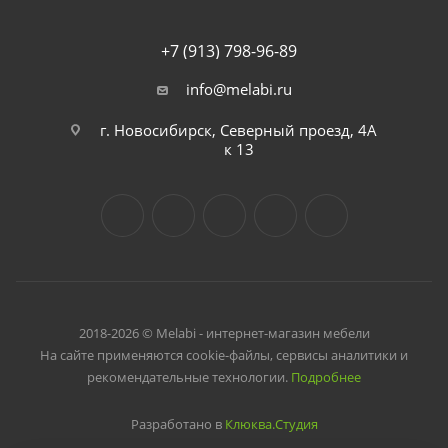
+7 (913) 798-96-89
info@melabi.ru
г. Новосибирск, Северный проезд, 4А
к 13
2018-2026 © Melabi - интернет-магазин мебели
На сайте применяются cookie-файлы, сервисы аналитики и
рекомендательные технологии.
Подробнее
Разработано в
Клюква.Студия