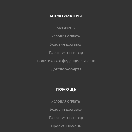
ИНФОРМАЦИЯ
Магазины
Условия оплаты
Условия доставки
Гарантия на товар
Политика конфиденциальности
Договор-оферта
ПОМОЩЬ
Условия оплаты
Условия доставки
Гарантия на товар
Проекты кухонь