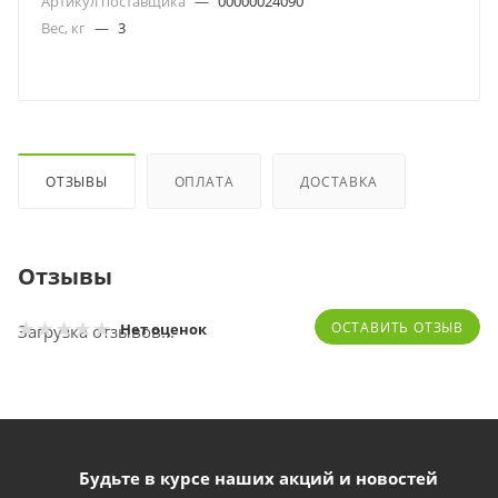
Артикул поставщика
—
00000024090
Вес, кг
—
3
ОТЗЫВЫ
ОПЛАТА
ДОСТАВКА
Отзывы
ОСТАВИТЬ ОТЗЫВ
Нет оценок
Загрузка отзывов...
Будьте в курсе наших акций и новостей