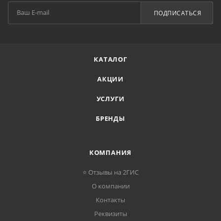
ПОДПИСАТЬСЯ
КАТАЛОГ
АКЦИИ
УСЛУГИ
БРЕНДЫ
КОМПАНИЯ
⭐ Отзывы на 2ГИС
О компании
Контакты
Реквизиты