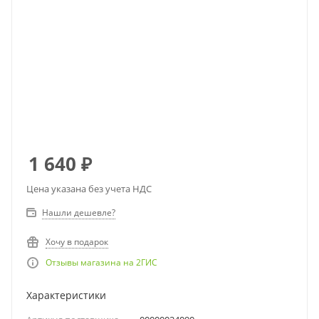
1 640
₽
Цена указана без учета НДС
Нашли дешевле?
Хочу в подарок
Отзывы магазина на 2ГИС
Характеристики