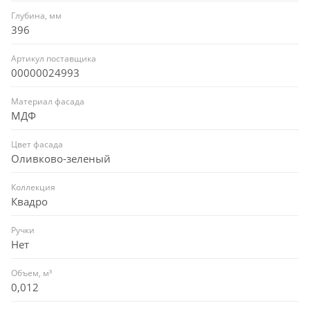
Глубина, мм
396
Артикул поставщика
00000024993
Материал фасада
МДФ
Цвет фасада
Оливково-зеленый
Коллекция
Квадро
Ручки
Нет
Объем, м³
0,012