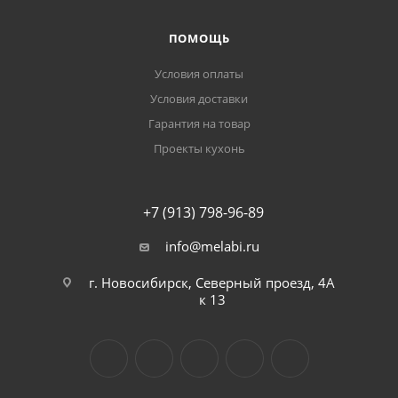
ПОМОЩЬ
Условия оплаты
Условия доставки
Гарантия на товар
Проекты кухонь
+7 (913) 798-96-89
info@melabi.ru
г. Новосибирск, Северный проезд, 4А
к 13