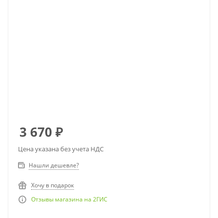
3 670
₽
Цена указана без учета НДС
Нашли дешевле?
Хочу в подарок
Отзывы магазина на 2ГИС