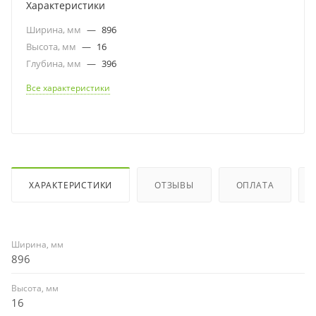
Характеристики
Ширина, мм
—
896
Высота, мм
—
16
Глубина, мм
—
396
Все характеристики
ХАРАКТЕРИСТИКИ
ОТЗЫВЫ
ОПЛАТА
Ширина, мм
896
Высота, мм
16