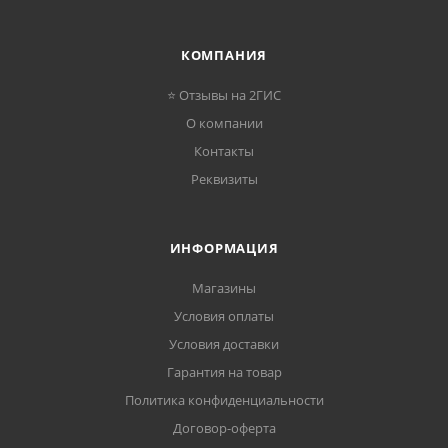
КОМПАНИЯ
⭐ Отзывы на 2ГИС
О компании
Контакты
Реквизиты
ИНФОРМАЦИЯ
Магазины
Условия оплаты
Условия доставки
Гарантия на товар
Политика конфиденциальности
Договор-оферта