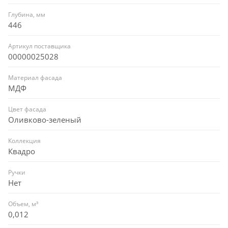
Глубина, мм
446
Артикул поставщика
00000025028
Материал фасада
МДФ
Цвет фасада
Оливково-зеленый
Коллекция
Квадро
Ручки
Нет
Объем, м³
0,012