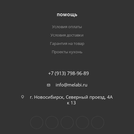
ПОМОЩЬ
Условия оплаты
Условия доставки
Гарантия на товар
Проекты кухонь
+7 (913) 798-96-89
info@melabi.ru
г. Новосибирск, Северный проезд, 4А
к 13