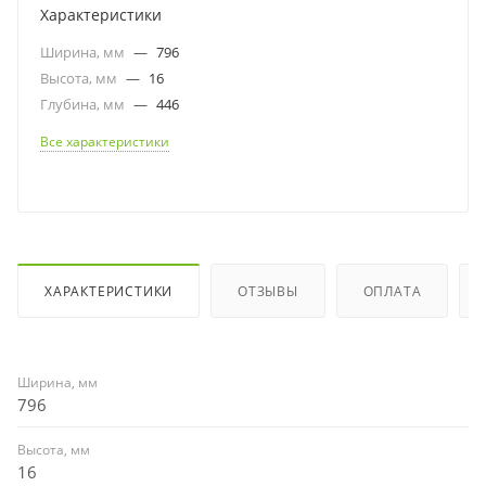
Характеристики
Ширина, мм
—
796
Высота, мм
—
16
Глубина, мм
—
446
Все характеристики
ХАРАКТЕРИСТИКИ
ОТЗЫВЫ
ОПЛАТА
Ширина, мм
796
Высота, мм
16