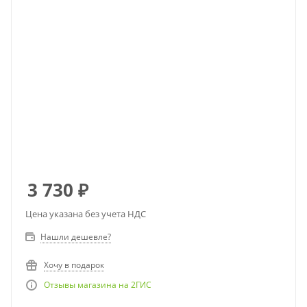
3 730
₽
Цена указана без учета НДС
Нашли дешевле?
Хочу в подарок
Отзывы магазина на 2ГИС