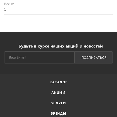
Вес, кг
5
Будьте в курсе наших акций и новостей
ПОДПИСАТЬСЯ
КАТАЛОГ
АКЦИИ
УСЛУГИ
БРЕНДЫ