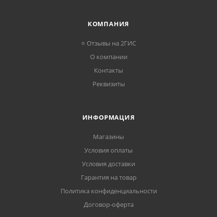
КОМПАНИЯ
⭐ Отзывы на 2ГИС
О компании
Контакты
Реквизиты
ИНФОРМАЦИЯ
Магазины
Условия оплаты
Условия доставки
Гарантия на товар
Политика конфиденциальности
Договор-оферта