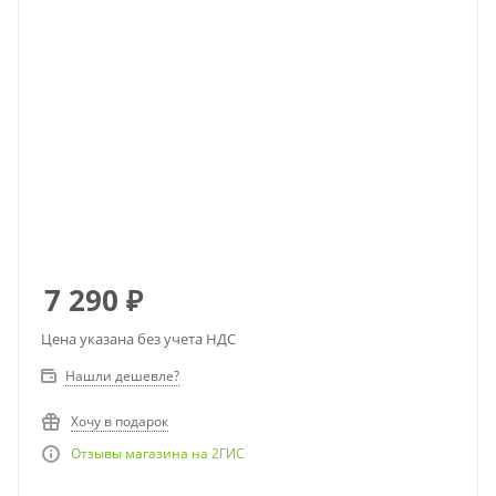
7 290
₽
Цена указана без учета НДС
Нашли дешевле?
Хочу в подарок
Отзывы магазина на 2ГИС