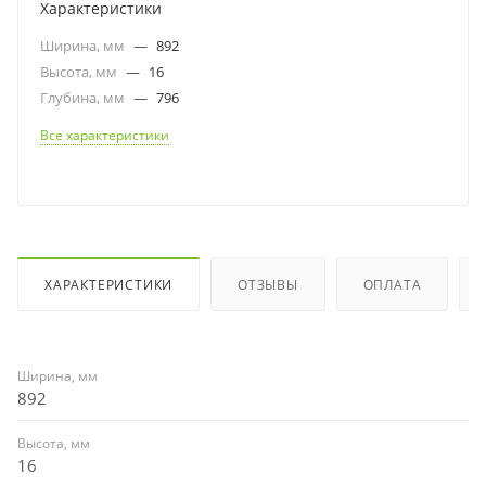
Характеристики
Ширина, мм
—
892
Высота, мм
—
16
Глубина, мм
—
796
Все характеристики
ХАРАКТЕРИСТИКИ
ОТЗЫВЫ
ОПЛАТА
Ширина, мм
892
Высота, мм
16