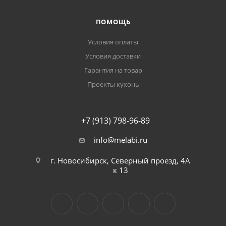
ПОМОЩЬ
Условия оплаты
Условия доставки
Гарантия на товар
Проекты кухонь
+7 (913) 798-96-89
info@melabi.ru
г. Новосибирск, Северный проезд, 4А
к 13