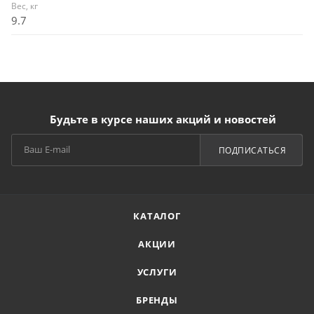
Вес, кг
9.7
Будьте в курсе наших акций и новостей
ПОДПИСАТЬСЯ
КАТАЛОГ
АКЦИИ
УСЛУГИ
БРЕНДЫ