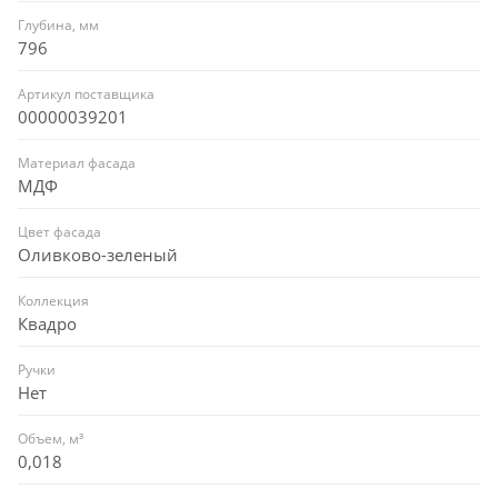
Глубина, мм
796
Артикул поставщика
00000039201
Материал фасада
МДФ
Цвет фасада
Оливково-зеленый
Коллекция
Квадро
Ручки
Нет
Объем, м³
0,018