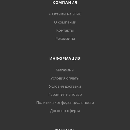
КОМПАНИЯ
⭐ Отзывы на 2ГИС
О компании
Контакты
Реквизиты
ИНФОРМАЦИЯ
Магазины
Условия оплаты
Условия доставки
Гарантия на товар
Политика конфиденциальности
Договор-оферта