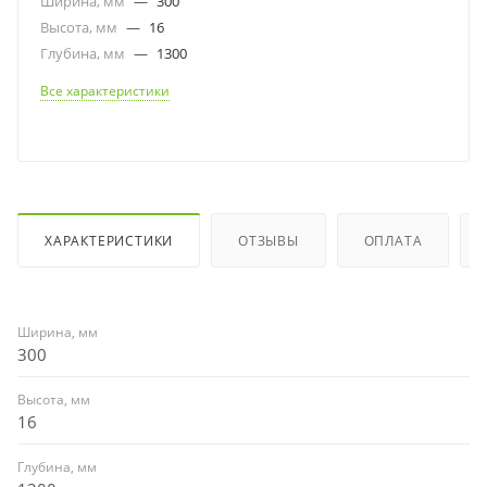
Ширина, мм
—
300
Высота, мм
—
16
Глубина, мм
—
1300
Все характеристики
ХАРАКТЕРИСТИКИ
ОТЗЫВЫ
ОПЛАТА
Ширина, мм
300
Высота, мм
16
Глубина, мм