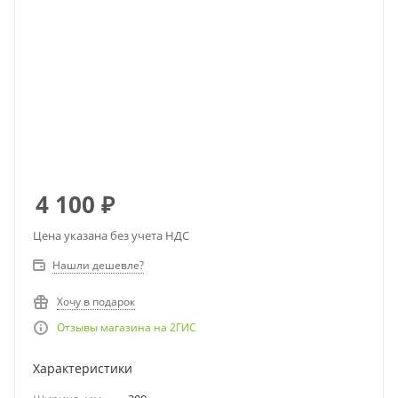
4 100
₽
Цена указана без учета НДС
Нашли дешевле?
Хочу в подарок
Отзывы магазина на 2ГИС
Характеристики