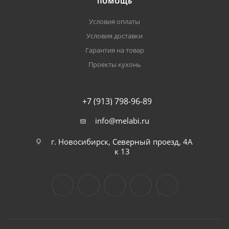
ПОМОЩЬ
Условия оплаты
Условия доставки
Гарантия на товар
Проекты кухонь
+7 (913) 798-96-89
info@melabi.ru
г. Новосибирск, Северный проезд, 4А
к 13