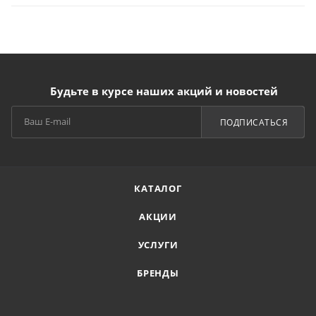
Будьте в курсе наших акций и новостей
ПОДПИСАТЬСЯ
КАТАЛОГ
АКЦИИ
УСЛУГИ
БРЕНДЫ