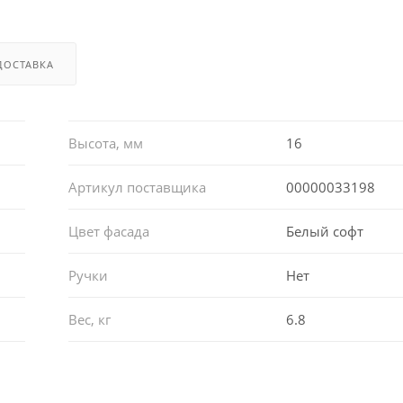
ДОСТАВКА
Высота, мм
16
Артикул поставщика
00000033198
Цвет фасада
Белый софт
Ручки
Нет
Вес, кг
6.8