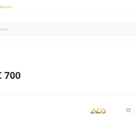
ЗВОНОК
 700