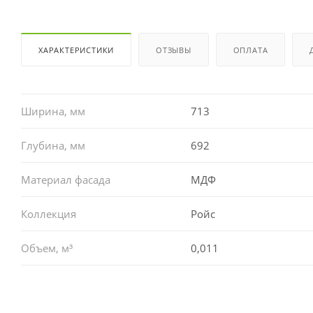
ХАРАКТЕРИСТИКИ
ОТЗЫВЫ
ОПЛАТА
Ширина, мм
713
Глубина, мм
692
Материал фасада
МДФ
Коллекция
Ройс
Объем, м³
0,011