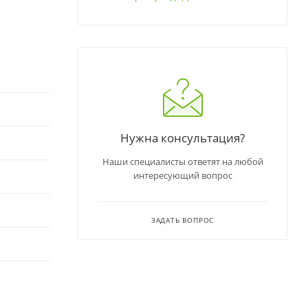
Нужна консультация?
Наши специалисты ответят на любой
интересующий вопрос
ЗАДАТЬ ВОПРОС