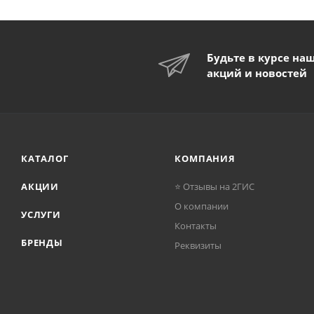
Будьте в курсе на
акций и новостей
КАТАЛОГ
КОМПАНИЯ
АКЦИИ
⭐ Отзывы на 2ГИС
О компании
УСЛУГИ
Контакты
БРЕНДЫ
Реквизиты