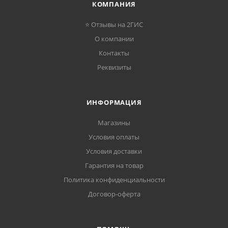
КОМПАНИЯ
⭐ Отзывы на 2ГИС
О компании
Контакты
Реквизиты
ИНФОРМАЦИЯ
Магазины
Условия оплаты
Условия доставки
Гарантия на товар
Политика конфиденциальности
Договор-оферта