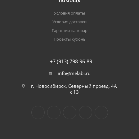
ПОМОЩЬ
Условия оплаты
Условия доставки
Гарантия на товар
Проекты кухонь
+7 (913) 798-96-89
info@melabi.ru
г. Новосибирск, Северный проезд, 4А
к 13