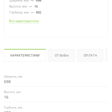
Ширина, мм
—
698
Высота, мм
—
16
Глубина, мм
—
692
Все характеристики
ХАРАКТЕРИСТИКИ
ОТЗЫВЫ
ОПЛАТА
Ширина, мм
698
Высота, мм
16
Глубина, мм