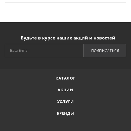
Будьте в курсе наших акций и новостей
ПОДПИСАТЬСЯ
КАТАЛОГ
АКЦИИ
УСЛУГИ
БРЕНДЫ