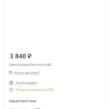
3 840
₽
Цена указана без учета НДС
Нашли дешевле?
Хочу в подарок
Отзывы магазина на 2ГИС
Характеристики