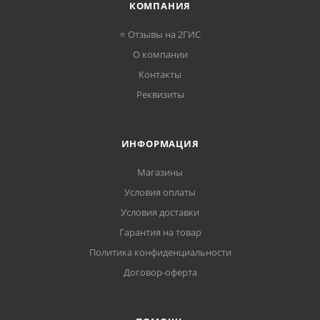
КОМПАНИЯ
⭐ Отзывы на 2ГИС
О компании
Контакты
Реквизиты
ИНФОРМАЦИЯ
Магазины
Условия оплаты
Условия доставки
Гарантия на товар
Политика конфиденциальности
Договор-оферта