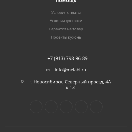
ПОМОЩЬ
Условия оплаты
Условия доставки
Гарантия на товар
Проекты кухонь
+7 (913) 798-96-89
info@melabi.ru
г. Новосибирск, Северный проезд, 4А
к 13