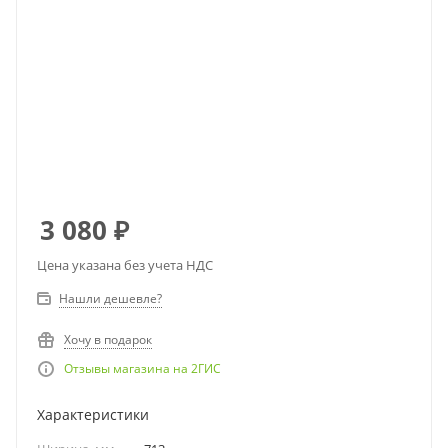
3 080
₽
Цена указана без учета НДС
Нашли дешевле?
Хочу в подарок
Отзывы магазина на 2ГИС
Характеристики