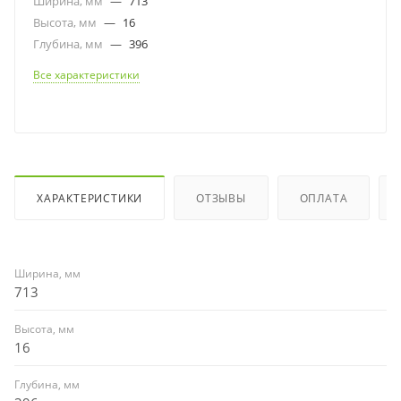
Ширина, мм
—
713
Высота, мм
—
16
Глубина, мм
—
396
Все характеристики
ХАРАКТЕРИСТИКИ
ОТЗЫВЫ
ОПЛАТА
Ширина, мм
713
Высота, мм
16
Глубина, мм