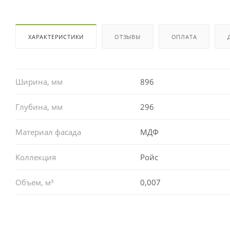
ХАРАКТЕРИСТИКИ
ОТЗЫВЫ
ОПЛАТА
Ширина, мм
896
Глубина, мм
296
Материал фасада
МДФ
Коллекция
Ройс
Объем, м³
0,007