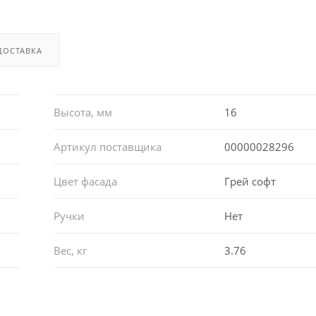
ДОСТАВКА
Высота, мм
16
Артикул поставщика
00000028296
Цвет фасада
Грей софт
Ручки
Нет
Вес, кг
3.76