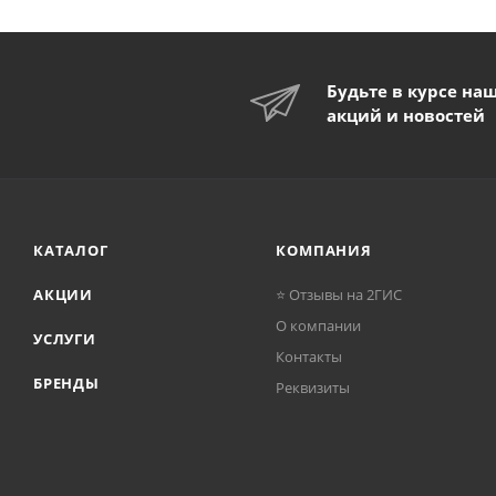
Будьте в курсе на
акций и новостей
КАТАЛОГ
КОМПАНИЯ
АКЦИИ
⭐ Отзывы на 2ГИС
О компании
УСЛУГИ
Контакты
БРЕНДЫ
Реквизиты