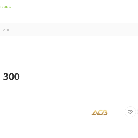
ЗВОНОК
 300