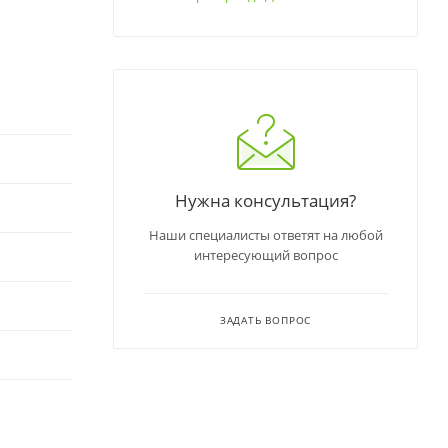
Нужна консультация?
Наши специалисты ответят на любой
интересующий вопрос
ЗАДАТЬ ВОПРОС