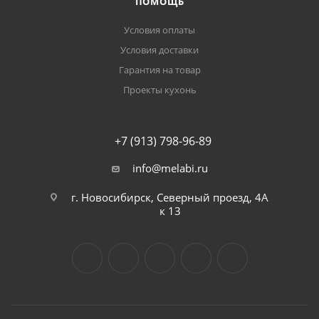
ПОМОЩЬ
Условия оплаты
Условия доставки
Гарантия на товар
Проекты кухонь
+7 (913) 798-96-89
info@melabi.ru
г. Новосибирск, Северный проезд, 4А
к 13