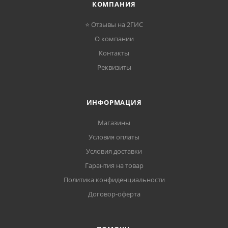
КОМПАНИЯ
⭐ Отзывы на 2ГИС
О компании
Контакты
Реквизиты
ИНФОРМАЦИЯ
Магазины
Условия оплаты
Условия доставки
Гарантия на товар
Политика конфиденциальности
Договор-оферта