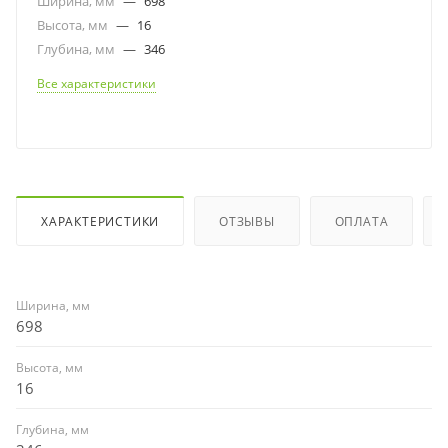
Ширина, мм
—
698
Высота, мм
—
16
Глубина, мм
—
346
Все характеристики
ХАРАКТЕРИСТИКИ
ОТЗЫВЫ
ОПЛАТА
Ширина, мм
698
Высота, мм
16
Глубина, мм