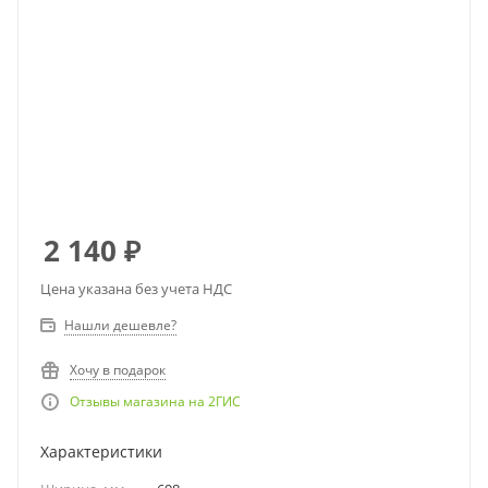
2 140
₽
Цена указана без учета НДС
Нашли дешевле?
Хочу в подарок
Отзывы магазина на 2ГИС
Характеристики