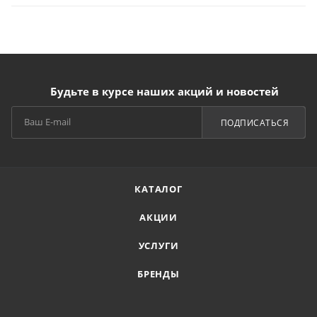
Будьте в курсе наших акций и новостей
ПОДПИСАТЬСЯ
КАТАЛОГ
АКЦИИ
УСЛУГИ
БРЕНДЫ