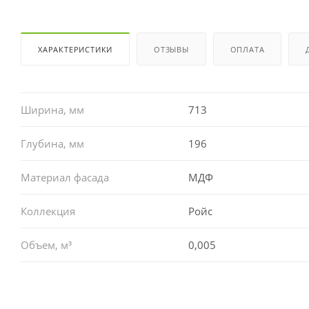
ХАРАКТЕРИСТИКИ
ОТЗЫВЫ
ОПЛАТА
Ширина, мм
713
Глубина, мм
196
Материал фасада
МДФ
Коллекция
Ройс
Объем, м³
0,005