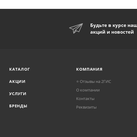
Будьте в курсе на
акций и новостей
КАТАЛОГ
КОМПАНИЯ
АКЦИИ
⭐ Отзывы на 2ГИС
О компании
УСЛУГИ
Контакты
БРЕНДЫ
Реквизиты