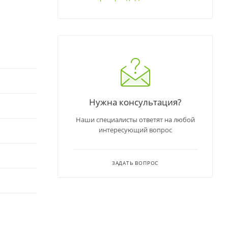
Нужна консультация?
Наши специалисты ответят на любой
интересующий вопрос
ЗАДАТЬ ВОПРОС