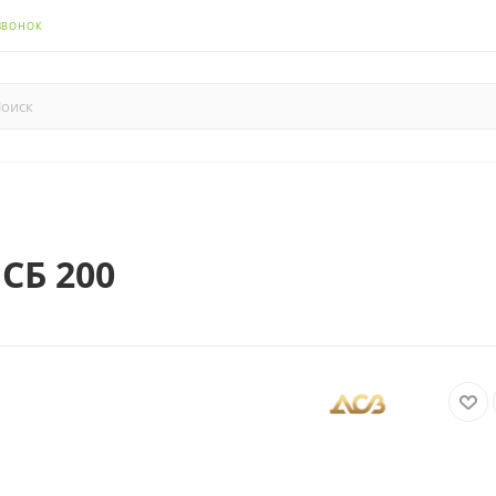
ЗВОНОК
СБ 200