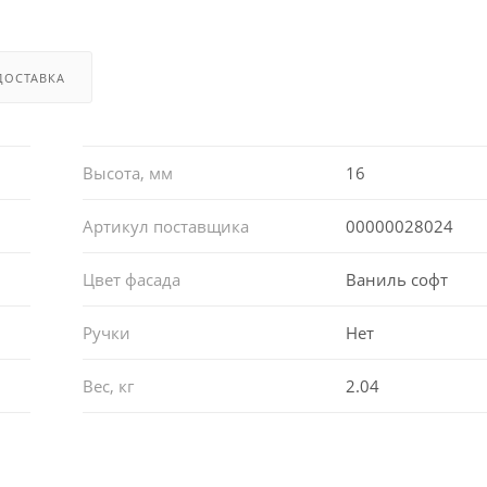
ДОСТАВКА
Высота, мм
16
Артикул поставщика
00000028024
Цвет фасада
Ваниль софт
Ручки
Нет
Вес, кг
2.04