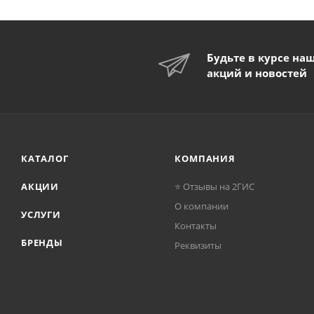
Будьте в курсе на
акций и новостей
КАТАЛОГ
КОМПАНИЯ
АКЦИИ
⭐ Отзывы на 2ГИС
О компании
УСЛУГИ
Контакты
БРЕНДЫ
Реквизиты