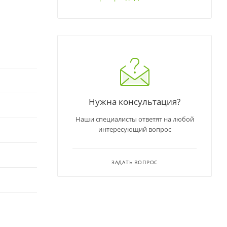
Нужна консультация?
Наши специалисты ответят на любой
интересующий вопрос
ЗАДАТЬ ВОПРОС