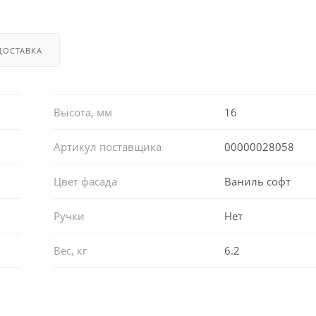
ДОСТАВКА
Высота, мм
16
Артикул поставщика
00000028058
Цвет фасада
Ваниль софт
Ручки
Нет
Вес, кг
6.2