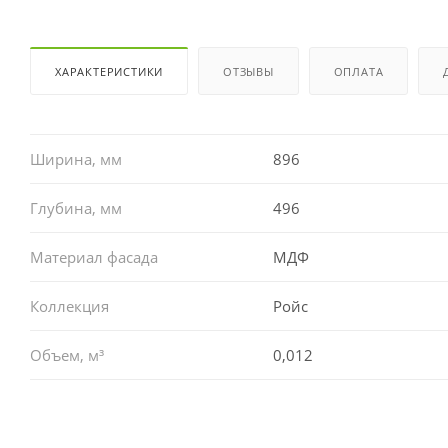
ХАРАКТЕРИСТИКИ
ОТЗЫВЫ
ОПЛАТА
Ширина, мм
896
Глубина, мм
496
Материал фасада
МДФ
Коллекция
Ройс
Объем, м³
0,012