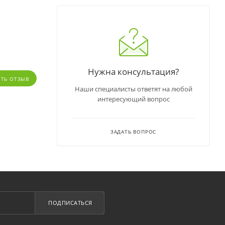
Нужна консультация?
ИТЬ ОТЗЫВ
Наши специалисты ответят на любой
интересующий вопрос
ЗАДАТЬ ВОПРОС
ПОДПИСАТЬСЯ