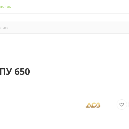
ЗВОНОК
ПУ 650