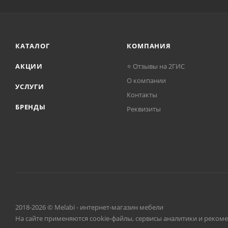
КАТАЛОГ
КОМПАНИЯ
АКЦИИ
⭐ Отзывы на 2ГИС
О компании
УСЛУГИ
Контакты
БРЕНДЫ
Реквизиты
2018-2026 © Melabi - интернет-магазин мебели
На сайте применяются cookie-файлы, сервисы аналитики и реком