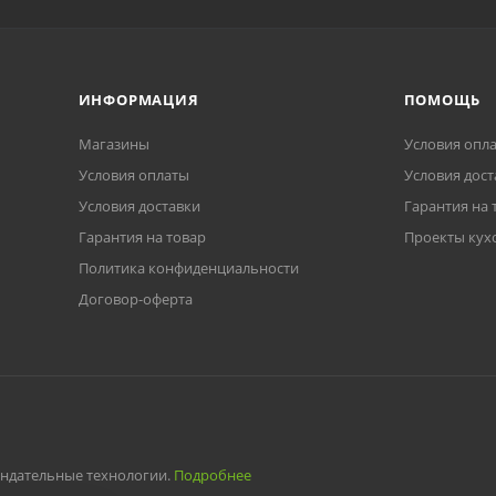
ИНФОРМАЦИЯ
ПОМОЩЬ
Магазины
Условия опл
Условия оплаты
Условия дост
Условия доставки
Гарантия на 
Гарантия на товар
Проекты кух
Политика конфиденциальности
Договор-оферта
ендательные технологии.
Подробнее