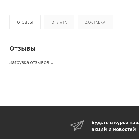
ОТЗЫВЫ
ОПЛАТА
ДОСТАВКА
Отзывы
Загрузка отзывов...
Будьте в курсе на
акций и новостей