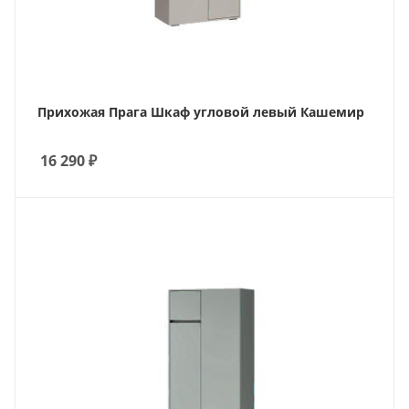
Прихожая Прага Шкаф угловой левый Кашемир
16 290
₽