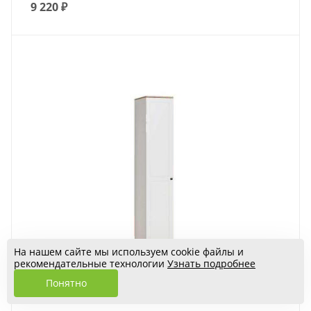
9 220
₽
На нашем сайте мы используем cookie файлы и
рекомендательные технологии
Узнать подробнее
Понятно