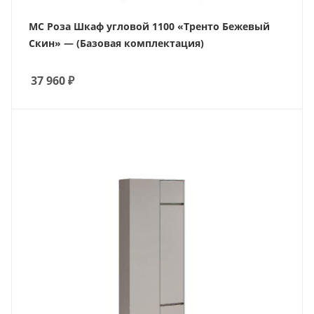
МС Роза Шкаф угловой 1100 «Тренто Бежевый
Скин» — (Базовая комплектация)
37 960
₽