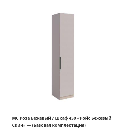
МС Роза Бежевый / Шкаф 450 «Ройс Бежевый
Скин» — (Базовая комплектация)