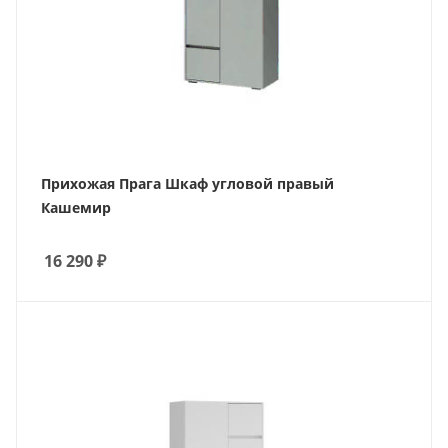
Прихожая Прага Шкаф угловой правый
Кашемир
16 290
₽