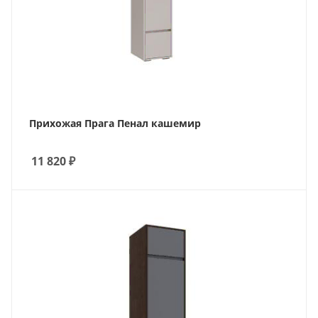
Прихожая Прага Пенал кашемир
11 820
₽