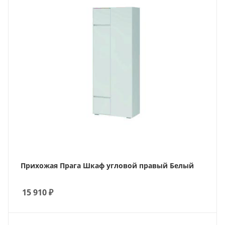
Прихожая Прага Шкаф угловой правый Белый
15 910
₽