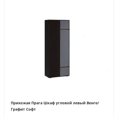
Прихожая Прага Шкаф угловой левый Венге/
Графит Софт