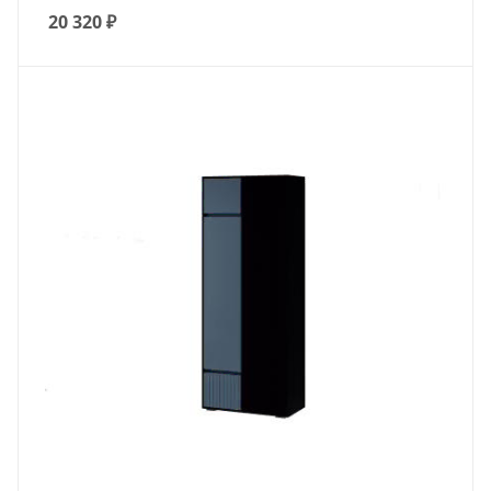
20 320
₽