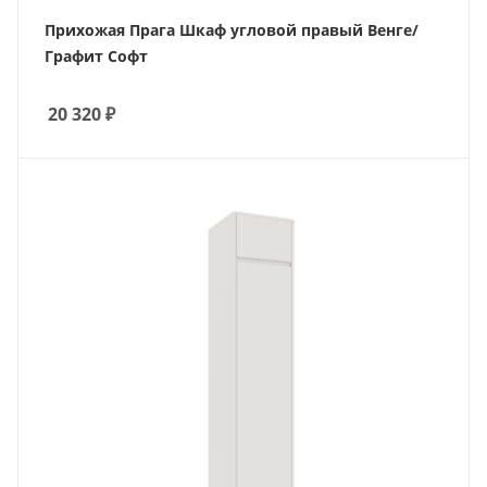
Прихожая Прага Шкаф угловой правый Венге/
Графит Софт
20 320
₽