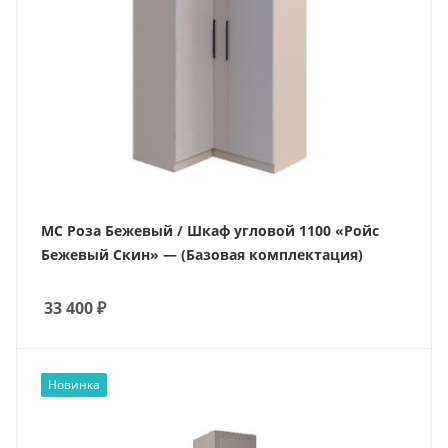
МС Роза Бежевый / Шкаф угловой 1100 «Ройс
Бежевый Скин» — (Базовая комплектация)
33 400
₽
Новинка