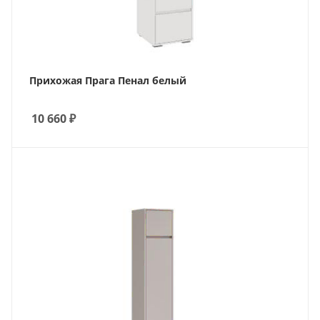
Прихожая Прага Пенал белый
10 660
₽