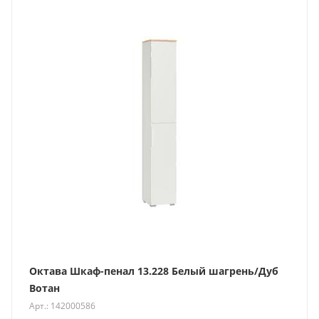
Октава Шкаф-пенал 13.228 Белый шагрень/Дуб
Вотан
Арт.: 142000586