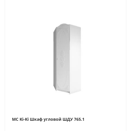
МС Ki-Ki Шкаф угловой ШДУ 765.1