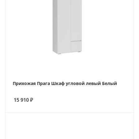
Прихожая Прага Шкаф угловой левый Белый
15 910
₽