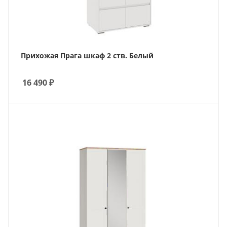
Прихожая Прага шкаф 2 ств. Белый
16 490
₽