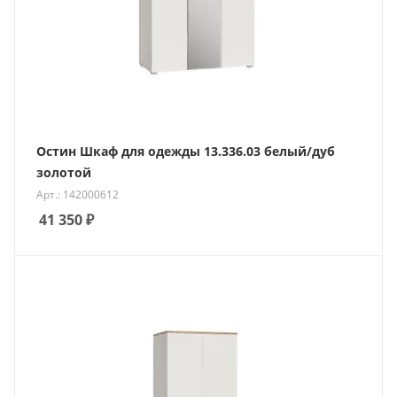
Остин Шкаф для одежды 13.336.03 белый/дуб
золотой
Арт.: 142000612
41 350
₽