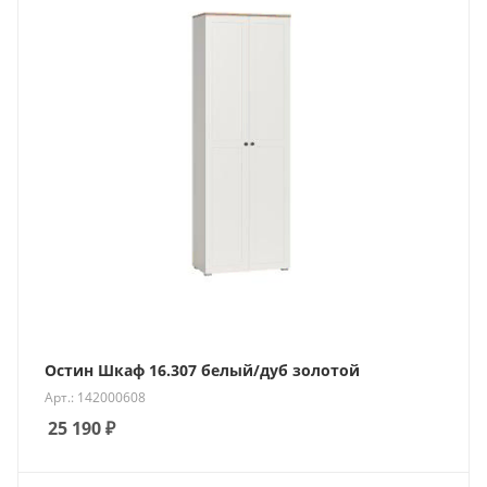
Остин Шкаф 16.307 белый/дуб золотой
Арт.: 142000608
25 190
₽