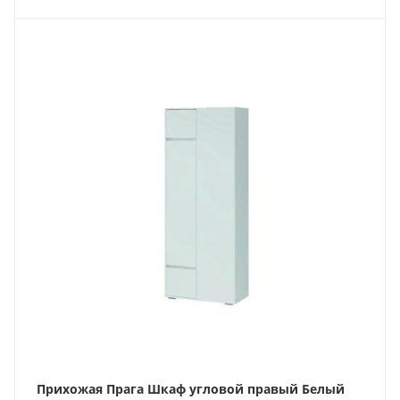
Прихожая Прага Шкаф угловой правый Белый