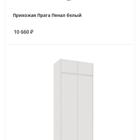
Прихожая Прага Пенал белый
10 660
₽