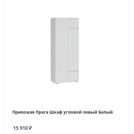
Прихожая Прага Шкаф угловой левый Белый
15 910
₽